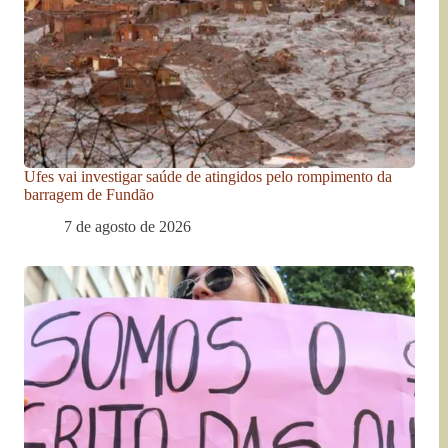
Ufes vai investigar saúde de atingidos pelo rompimento da
barragem de Fundão
7 de agosto de 2026