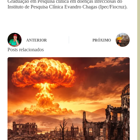
Graduação em Pesquisa clínica em doenças infecciosas do
Instituto de Pesquisa Clínica Evandro Chagas (Ipec/Fiocruz).
ANTERIOR
PRÓXIMO
Posts relacionados