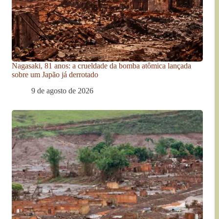
Nagasaki, 81 anos: a crueldade da bomba atômica lançada
sobre um Japão já derrotado
9 de agosto de 2026