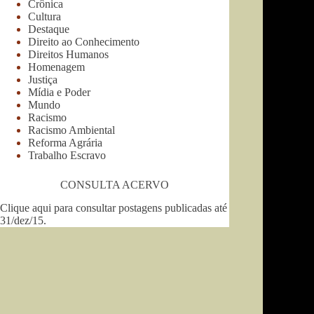
Crônica
Cultura
Destaque
Direito ao Conhecimento
Direitos Humanos
Homenagem
Justiça
Mídia e Poder
Mundo
Racismo
Racismo Ambiental
Reforma Agrária
Trabalho Escravo
CONSULTA ACERVO
Clique aqui para consultar postagens publicadas até
31/dez/15
.