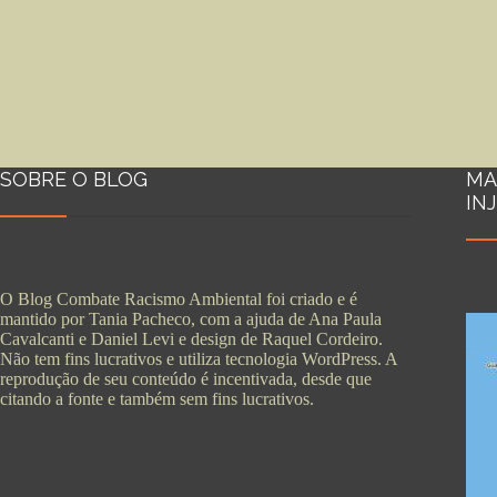
SOBRE O BLOG
MA
IN
O Blog Combate Racismo Ambiental foi criado e é
mantido por Tania Pacheco, com a ajuda de Ana Paula
Cavalcanti e Daniel Levi e design de Raquel Cordeiro.
Não tem fins lucrativos e utiliza tecnologia WordPress. A
reprodução de seu conteúdo é incentivada, desde que
citando a fonte e também sem fins lucrativos.