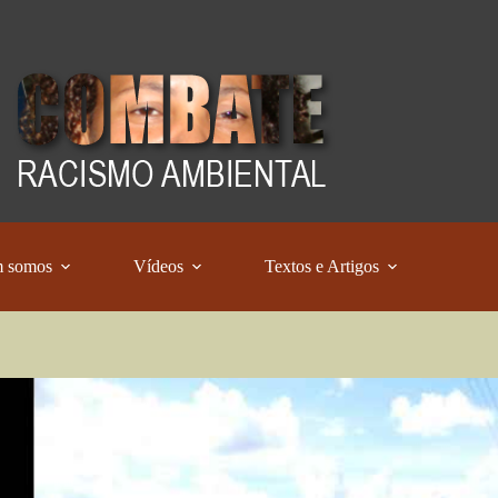
 somos
Vídeos
Textos e Artigos