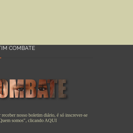
TIM COMBATE
 receber nosso boletim diário, é só inscrever-se
"Quem somos", clicando
AQUI