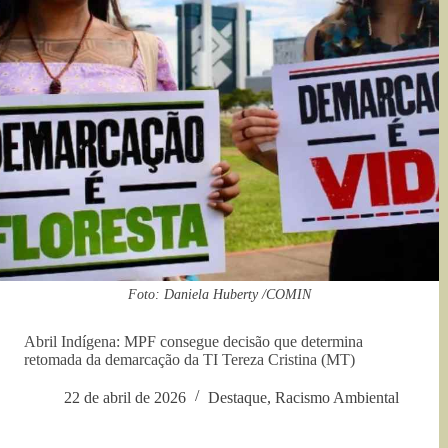
Foto: Daniela Huberty /COMIN
Abril Indígena: MPF consegue decisão que determina
retomada da demarcação da TI Tereza Cristina (MT)
22 de abril de 2026
Destaque
,
Racismo Ambiental