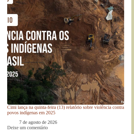
Cimi lança na quinta-feira (13) relatório sobre violência contra
povos indígenas em 2025
7 de agosto de 2026
Deixe um comentário