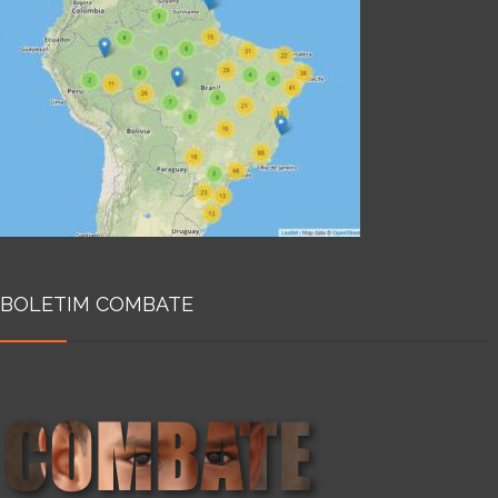
BOLETIM COMBATE