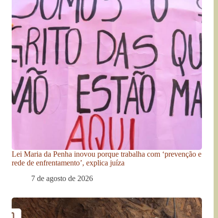
Lei Maria da Penha inovou porque trabalha com ‘prevenção e
rede de enfrentamento’, explica juíza
7 de agosto de 2026