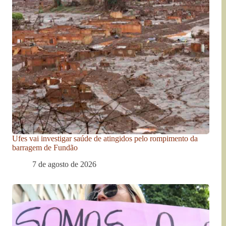
Ufes vai investigar saúde de atingidos pelo rompimento da
barragem de Fundão
7 de agosto de 2026