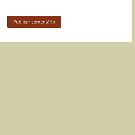
Publicar comentário