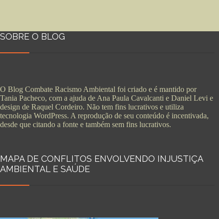
SOBRE O BLOG
O Blog Combate Racismo Ambiental foi criado e é mantido por
Tania Pacheco, com a ajuda de Ana Paula Cavalcanti e Daniel Levi e
design de Raquel Cordeiro. Não tem fins lucrativos e utiliza
tecnologia WordPress. A reprodução de seu conteúdo é incentivada,
desde que citando a fonte e também sem fins lucrativos.
MAPA DE CONFLITOS ENVOLVENDO INJUSTIÇA
AMBIENTAL E SAÚDE