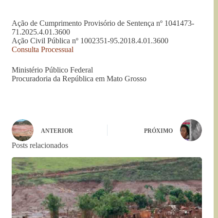
Ação de Cumprimento Provisório de Sentença nº 1041473-
71.2025.4.01.3600
Ação Civil Pública nº 1002351-95.2018.4.01.3600
Consulta Processual
Ministério Público Federal
Procuradoria da República em Mato Grosso
ANTERIOR
PRÓXIMO
Posts relacionados