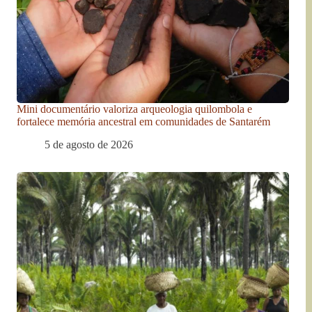
Mini documentário valoriza arqueologia quilombola e
fortalece memória ancestral em comunidades de Santarém
5 de agosto de 2026