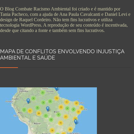
O Blog Combate Racismo Ambiental foi criado e é mantido por
Tania Pacheco, com a ajuda de Ana Paula Cavalcanti e Daniel Levi e
design de Raquel Cordeiro. Não tem fins lucrativos e utiliza
tecnologia WordPress. A reprodução de seu conteúdo é incentivada,
desde que citando a fonte e também sem fins lucrativos.
MAPA DE CONFLITOS ENVOLVENDO INJUSTIÇA
AMBIENTAL E SAÚDE