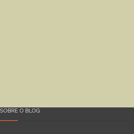
SOBRE O BLOG