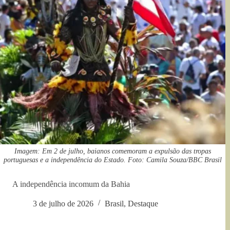
Imagem: Em 2 de julho, baianos comemoram a expulsão das tropas
portuguesas e a independência do Estado. Foto: Camila Souza/BBC Brasil
A independência incomum da Bahia
3 de julho de 2026
Brasil
,
Destaque