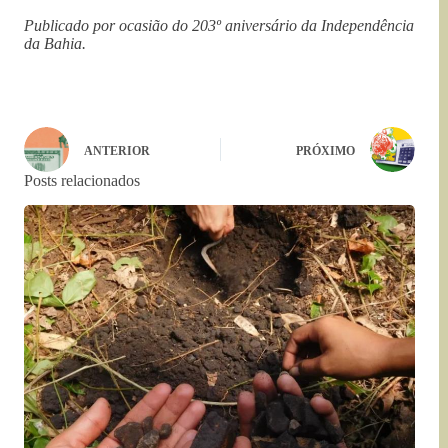
Publicado por ocasião do 203º aniversário da Independência
da Bahia.
ANTERIOR
PRÓXIMO
Posts relacionados