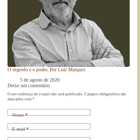
O segredo e o poder. Por Luiz Marques
5 de agosto de 2026
Deixe um comentário
O seu endereço de e-mail não será publicado.
Campos obrigatórios são
marcados com
*
Nome
*
E-mail
*