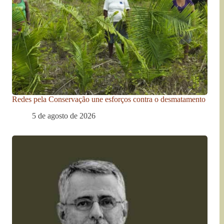
Redes pela Conservação une esforços contra o desmatamento
5 de agosto de 2026