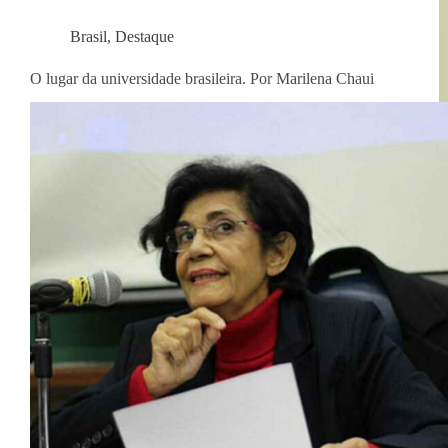
Brasil
,
Destaque
O lugar da universidade brasileira. Por Marilena Chaui