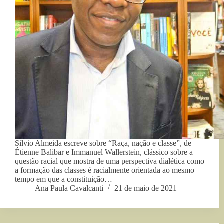
Silvio Almeida escreve sobre “Raça, nação e classe”, de
Étienne Balibar e Immanuel Wallerstein, clássico sobre a
questão racial que mostra de uma perspectiva dialética como
a formação das classes é racialmente orientada ao mesmo
tempo em que a constituição…
Ana Paula Cavalcanti
21 de maio de 2021