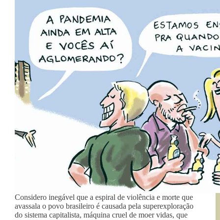
Considero inegável que a espiral de violência e morte que
avassala o povo brasileiro é causada pela superexploração
do sistema capitalista, máquina cruel de moer vidas, que