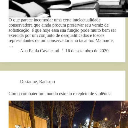
O que parece incomodar uma certa intelectualidade
conservadora que ainda procura preservar seu verniz de
sofisticação, é que hoje essa sua função pode muito bem ser
exercida por um conjunto de desqualificados e toscos
representantes de um conservadorismo tacanho: Mainardis,
…
Ana Paula Cavalcanti
16 de setembro de 2020
Destaque
,
Racismo
Como combater um mundo estreito e repleto de violência