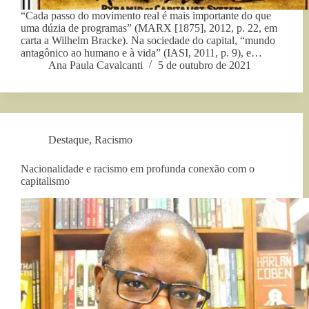
“Cada passo do movimento real é mais importante do que
uma dúzia de programas” (MARX [1875], 2012, p. 22, em
carta a Wilhelm Bracke). Na sociedade do capital, “mundo
antagônico ao humano e à vida” (IASI, 2011, p. 9), e…
Ana Paula Cavalcanti
5 de outubro de 2021
Destaque
,
Racismo
Nacionalidade e racismo em profunda conexão com o
capitalismo