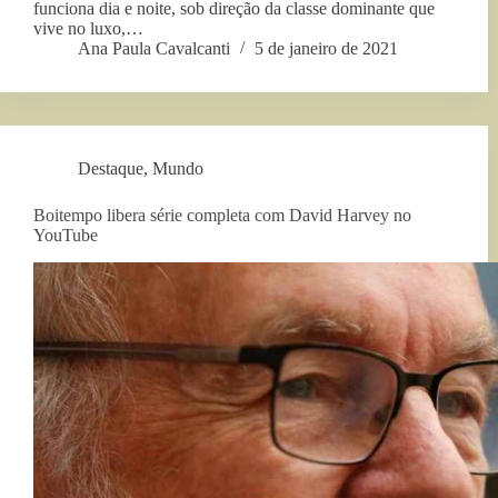
funciona dia e noite, sob direção da classe dominante que
vive no luxo,…
Ana Paula Cavalcanti
5 de janeiro de 2021
Destaque
,
Mundo
Boitempo libera série completa com David Harvey no
YouTube