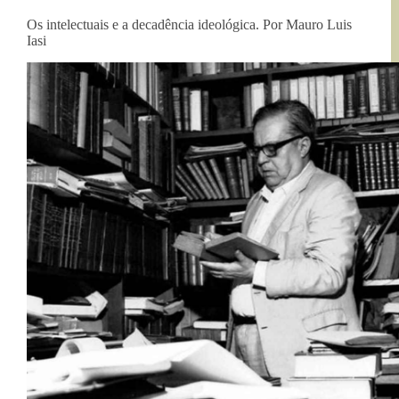
Os intelectuais e a decadência ideológica. Por Mauro Luis
Iasi