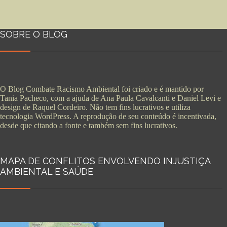
SOBRE O BLOG
O Blog Combate Racismo Ambiental foi criado e é mantido por
Tania Pacheco, com a ajuda de Ana Paula Cavalcanti e Daniel Levi e
design de Raquel Cordeiro. Não tem fins lucrativos e utiliza
tecnologia WordPress. A reprodução de seu conteúdo é incentivada,
desde que citando a fonte e também sem fins lucrativos.
MAPA DE CONFLITOS ENVOLVENDO INJUSTIÇA
AMBIENTAL E SAÚDE