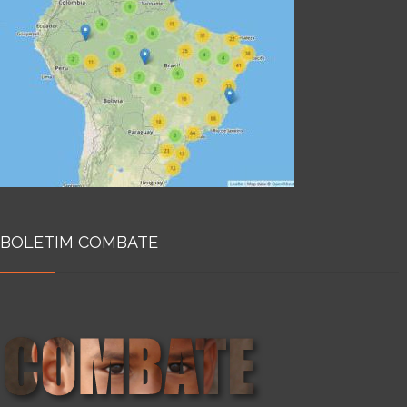
BOLETIM COMBATE