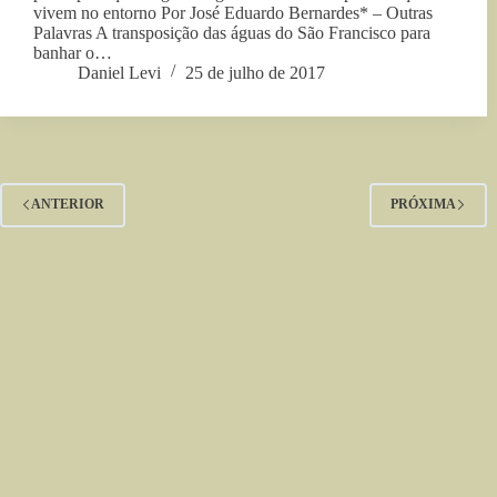
vivem no entorno Por José Eduardo Bernardes* – Outras
Palavras A transposição das águas do São Francisco para
banhar o…
Daniel Levi
25 de julho de 2017
ANTERIOR
PRÓXIMA