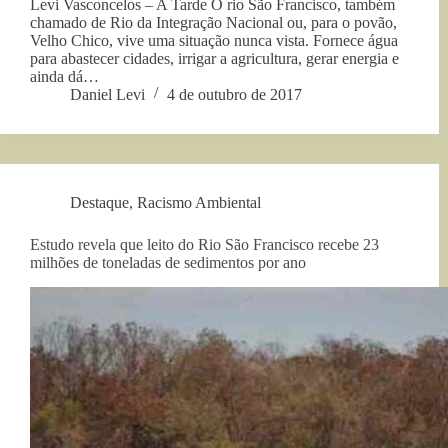
Levi Vasconcelos – A Tarde O rio São Francisco, também
chamado de Rio da Integração Nacional ou, para o povão,
Velho Chico, vive uma situação nunca vista. Fornece água
para abastecer cidades, irrigar a agricultura, gerar energia e
ainda dá…
Daniel Levi
4 de outubro de 2017
Destaque
,
Racismo Ambiental
Estudo revela que leito do Rio São Francisco recebe 23
milhões de toneladas de sedimentos por ano