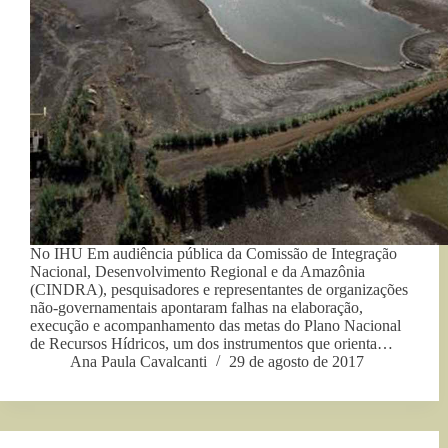
No IHU Em audiência pública da Comissão de Integração
Nacional, Desenvolvimento Regional e da Amazônia
(CINDRA), pesquisadores e representantes de organizações
não-governamentais apontaram falhas na elaboração,
execução e acompanhamento das metas do Plano Nacional
de Recursos Hídricos, um dos instrumentos que orienta…
Ana Paula Cavalcanti
29 de agosto de 2017