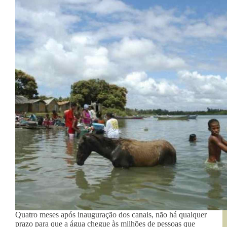
Quatro meses após inauguração dos canais, não há qualquer
prazo para que a água chegue às milhões de pessoas que