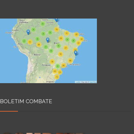
BOLETIM COMBATE