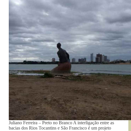
Juliano Ferreira – Preto no Branco A interligação entre as
bacias dos Rios Tocantins e São Francisco é um projeto