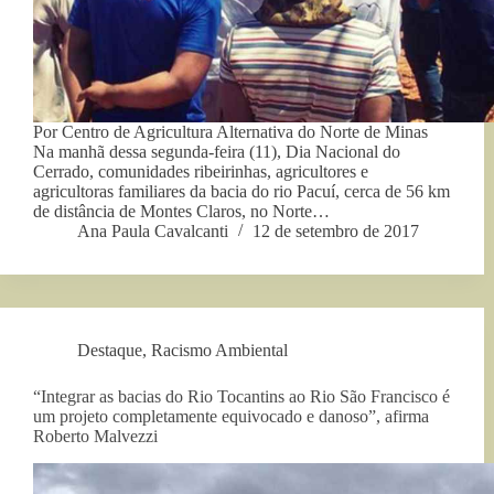
Por Centro de Agricultura Alternativa do Norte de Minas
Na manhã dessa segunda-feira (11), Dia Nacional do
Cerrado, comunidades ribeirinhas, agricultores e
agricultoras familiares da bacia do rio Pacuí, cerca de 56 km
de distância de Montes Claros, no Norte…
Ana Paula Cavalcanti
12 de setembro de 2017
Destaque
,
Racismo Ambiental
“Integrar as bacias do Rio Tocantins ao Rio São Francisco é
um projeto completamente equivocado e danoso”, afirma
Roberto Malvezzi