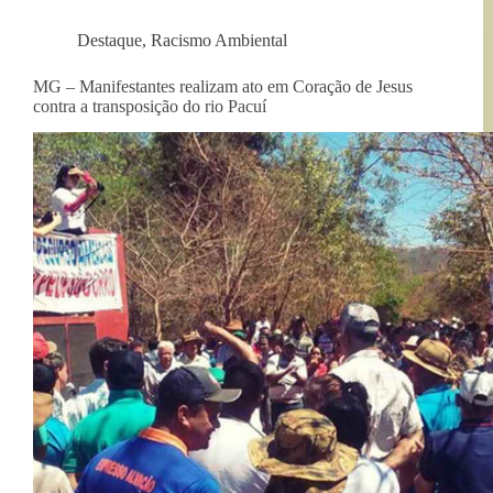
Destaque
,
Racismo Ambiental
MG – Manifestantes realizam ato em Coração de Jesus
contra a transposição do rio Pacuí