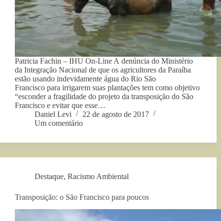
Patricia Fachin – IHU On-Line A denúncia do Ministério
da Integração Nacional de que os agricultores da Paraíba
estão usando indevidamente água do Rio São
Francisco para irrigarem suas plantações tem como objetivo
“esconder a fragilidade do projeto da transposição do São
Francisco e evitar que esse…
Daniel Levi
22 de agosto de 2017
Um comentário
Destaque
,
Racismo Ambiental
Transposição: o São Francisco para poucos