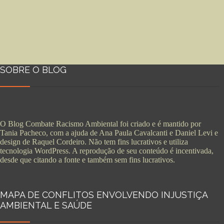
SOBRE O BLOG
O Blog Combate Racismo Ambiental foi criado e é mantido por
Tania Pacheco, com a ajuda de Ana Paula Cavalcanti e Daniel Levi e
design de Raquel Cordeiro. Não tem fins lucrativos e utiliza
tecnologia WordPress. A reprodução de seu conteúdo é incentivada,
desde que citando a fonte e também sem fins lucrativos.
MAPA DE CONFLITOS ENVOLVENDO INJUSTIÇA
AMBIENTAL E SAÚDE