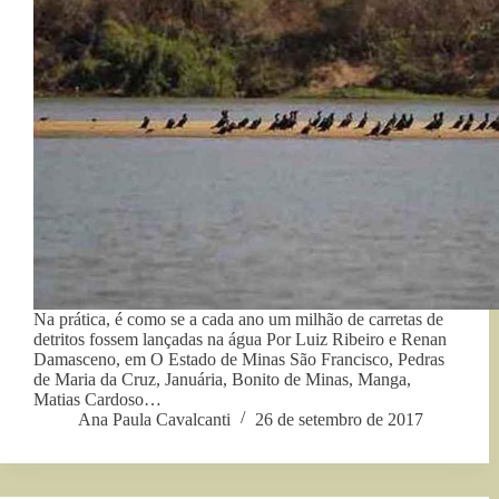
Na prática, é como se a cada ano um milhão de carretas de
detritos fossem lançadas na água Por Luiz Ribeiro e Renan
Damasceno, em O Estado de Minas São Francisco, Pedras
de Maria da Cruz, Januária, Bonito de Minas, Manga,
Matias Cardoso…
Ana Paula Cavalcanti
26 de setembro de 2017