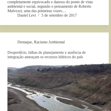
completamente equivocado e danoso do ponto de vista
ambiental e social, segundo o pensamento de Roberto
Malvezzi, uma das primeiras vozes…
Daniel Levi
5 de setembro de 2017
Destaque
,
Racismo Ambiental
Desperdício, falhas de planejamento e ausência de
integração ameaçam os recursos hídricos do país