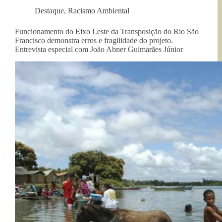
Destaque
,
Racismo Ambiental
Funcionamento do Eixo Leste da Transposição do Rio São
Francisco demonstra erros e fragilidade do projeto.
Entrevista especial com João Abner Guimarães Júnior