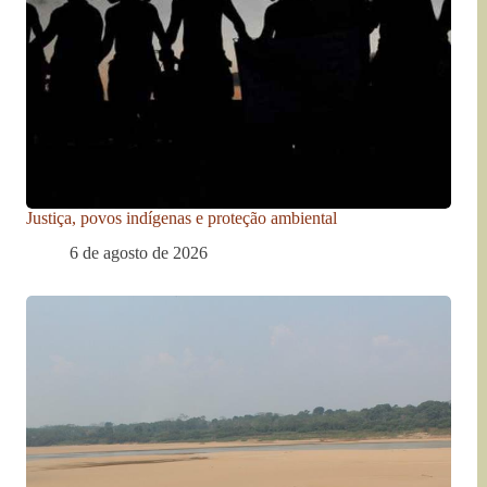
Justiça, povos indígenas e proteção ambiental
6 de agosto de 2026