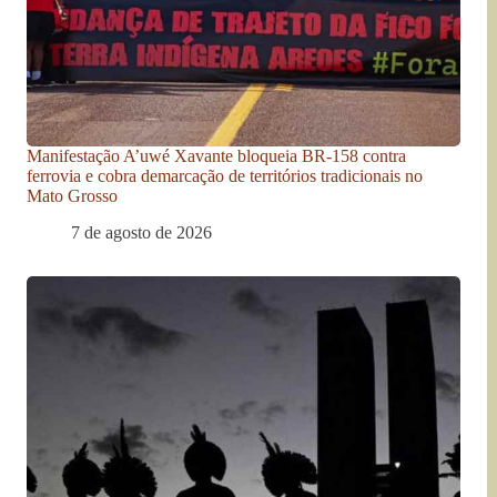
Manifestação A’uwé Xavante bloqueia BR-158 contra
ferrovia e cobra demarcação de territórios tradicionais no
Mato Grosso
7 de agosto de 2026