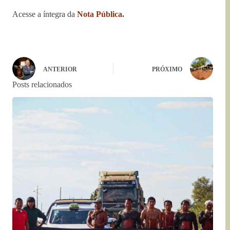
Acesse a íntegra da
Nota Pública
.
ANTERIOR
PRÓXIMO
Posts relacionados