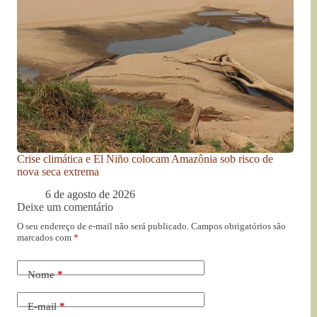
Crise climática e El Niño colocam Amazônia sob risco de
nova seca extrema
6 de agosto de 2026
Deixe um comentário
O seu endereço de e-mail não será publicado.
Campos obrigatórios são
marcados com
*
Nome
*
E-mail
*