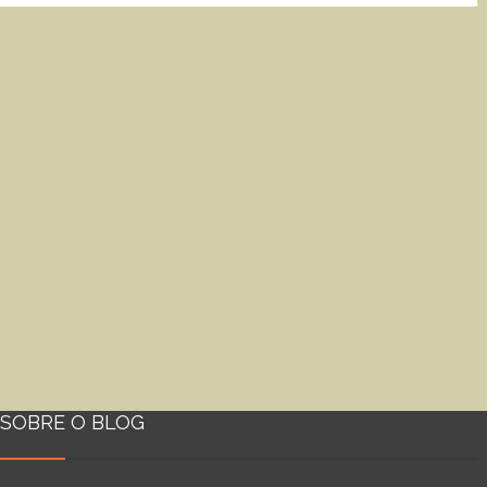
SOBRE O BLOG