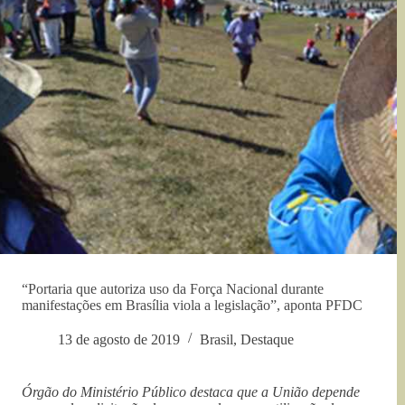
“Portaria que autoriza uso da Força Nacional durante
manifestações em Brasília viola a legislação”, aponta PFDC
13 de agosto de 2019
Brasil
,
Destaque
Órgão do Ministério Público destaca que a União depende