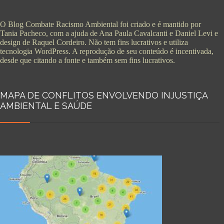
O Blog Combate Racismo Ambiental foi criado e é mantido por
Tania Pacheco, com a ajuda de Ana Paula Cavalcanti e Daniel Levi e
design de Raquel Cordeiro. Não tem fins lucrativos e utiliza
tecnologia WordPress. A reprodução de seu conteúdo é incentivada,
desde que citando a fonte e também sem fins lucrativos.
MAPA DE CONFLITOS ENVOLVENDO INJUSTIÇA
AMBIENTAL E SAÚDE