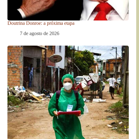
Doutrina Donroe: a próxima etapa
7 de agosto de 2026