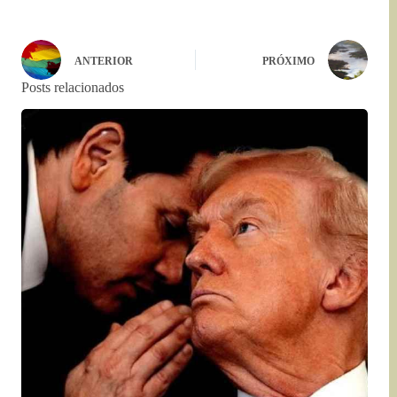
ANTERIOR
PRÓXIMO
Posts relacionados