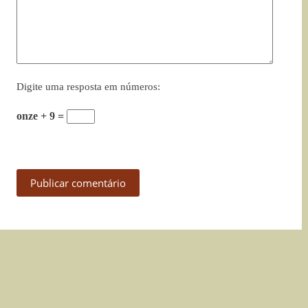
Digite uma resposta em números:
onze + 9 =
Publicar comentário