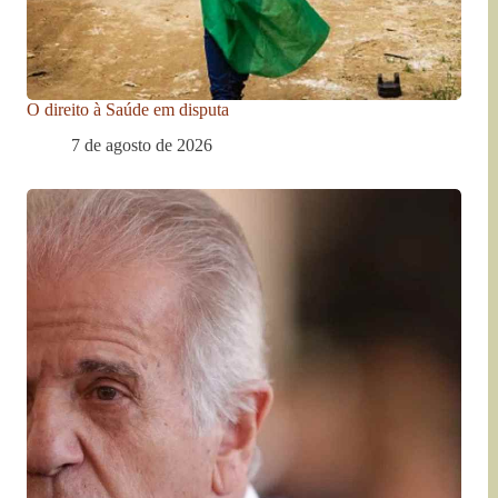
O direito à Saúde em disputa
7 de agosto de 2026