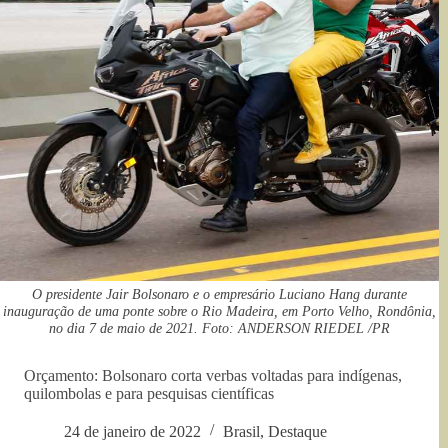
O presidente Jair Bolsonaro e o empresário Luciano Hang durante
inauguração de uma ponte sobre o Rio Madeira, em Porto Velho, Rondônia,
no dia 7 de maio de 2021. Foto: ANDERSON RIEDEL /PR
Orçamento: Bolsonaro corta verbas voltadas para indígenas,
quilombolas e para pesquisas científicas
24 de janeiro de 2022
Brasil
,
Destaque