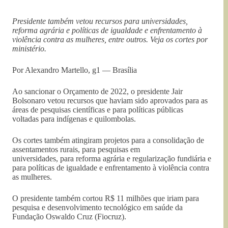
Presidente também vetou recursos para universidades,
reforma agrária e políticas de igualdade e enfrentamento à
violência contra as mulheres, entre outros. Veja os cortes por
ministério.
Por Alexandro Martello, g1 — Brasília
Ao sancionar o Orçamento de 2022, o presidente Jair
Bolsonaro vetou recursos que haviam sido aprovados para as
áreas de pesquisas científicas e para políticas públicas
voltadas para indígenas e quilombolas.
Os cortes também atingiram projetos para a consolidação de
assentamentos rurais, para pesquisas em
universidades, para reforma agrária e regularização fundiária e
para políticas de igualdade e enfrentamento à violência contra
as mulheres.
O presidente também cortou R$ 11 milhões que iriam para
pesquisa e desenvolvimento tecnológico em saúde da
Fundação Oswaldo Cruz (Fiocruz).