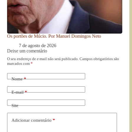
Os portões de Múcio. Por Manuel Domingos Neto
7 de agosto de 2026
Deixe um comentário
O seu endereço de e-mail não será publicado.
Campos obrigatórios são
marcados com
*
Nome
*
E-mail
*
Site
Adicionar comentário
*