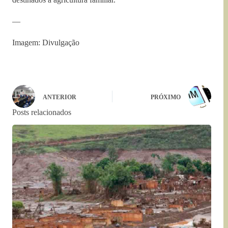
—
Imagem: Divulgação
ANTERIOR
PRÓXIMO
Posts relacionados