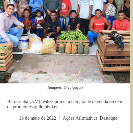
Imagem: Divulgação
Barreirinha (AM) realiza primeira compra de merenda escolar
de produtores quilombolas
13 de maio de 2022
Ações Afirmativas
,
Destaque