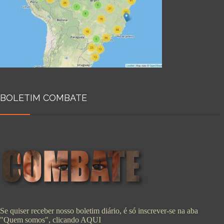
BOLETIM COMBATE
Se quiser receber nosso boletim diário, é só inscrever-se na aba
"Quem somos", clicando
AQUI