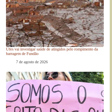
Ufes vai investigar saúde de atingidos pelo rompimento da
barragem de Fundão
7 de agosto de 2026