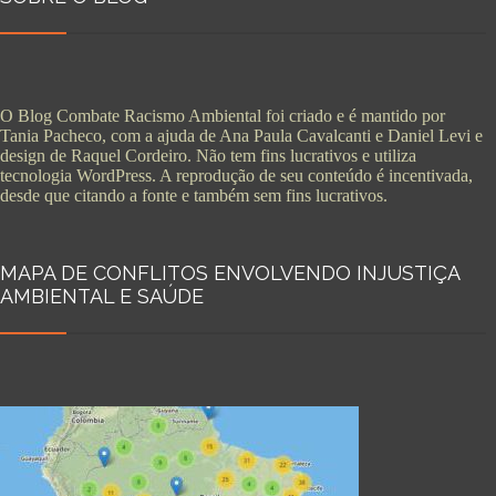
O Blog Combate Racismo Ambiental foi criado e é mantido por
Tania Pacheco, com a ajuda de Ana Paula Cavalcanti e Daniel Levi e
design de Raquel Cordeiro. Não tem fins lucrativos e utiliza
tecnologia WordPress. A reprodução de seu conteúdo é incentivada,
desde que citando a fonte e também sem fins lucrativos.
MAPA DE CONFLITOS ENVOLVENDO INJUSTIÇA
AMBIENTAL E SAÚDE