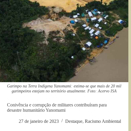
Garimpo na Terra Indígena Yanomami: estima-se que mais de 20 mil
garimpeiros estejam no território atualmente. Foto: Acervo ISA
Conivência e corrupção de militares contribuíram para
desastre humanitário Yanomami
27 de janeiro de 2023
Destaque
,
Racismo Ambiental