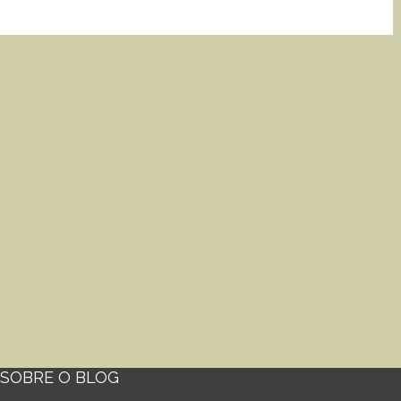
SOBRE O BLOG