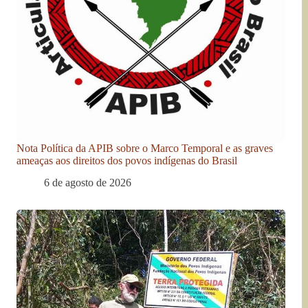
Nota Política da APIB sobre o Marco Temporal e as graves
ameaças aos direitos dos povos indígenas do Brasil
6 de agosto de 2026