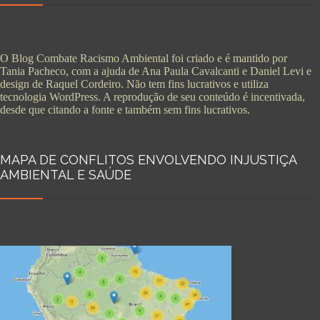
O Blog Combate Racismo Ambiental foi criado e é mantido por
Tania Pacheco, com a ajuda de Ana Paula Cavalcanti e Daniel Levi e
design de Raquel Cordeiro. Não tem fins lucrativos e utiliza
tecnologia WordPress. A reprodução de seu conteúdo é incentivada,
desde que citando a fonte e também sem fins lucrativos.
MAPA DE CONFLITOS ENVOLVENDO INJUSTIÇA
AMBIENTAL E SAÚDE