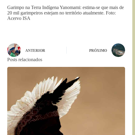
Garimpo na Terra Indígena Yanomami: estima-se que mais de
20 mil garimpeiros estejam no território atualmente. Foto:
Acervo ISA
ANTERIOR
PRÓXIMO
Posts relacionados