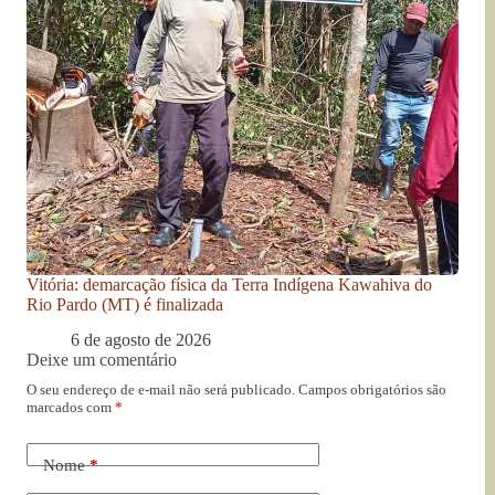
Vitória: demarcação física da Terra Indígena Kawahiva do
Rio Pardo (MT) é finalizada
6 de agosto de 2026
Deixe um comentário
O seu endereço de e-mail não será publicado.
Campos obrigatórios são
marcados com
*
Nome
*