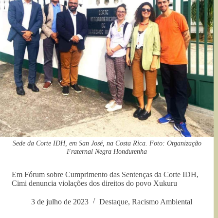
Sede da Corte IDH, em San José, na Costa Rica. Foto: Organização
Fraternal Negra Hondurenha
Em Fórum sobre Cumprimento das Sentenças da Corte IDH,
Cimi denuncia violações dos direitos do povo Xukuru
3 de julho de 2023
Destaque
,
Racismo Ambiental