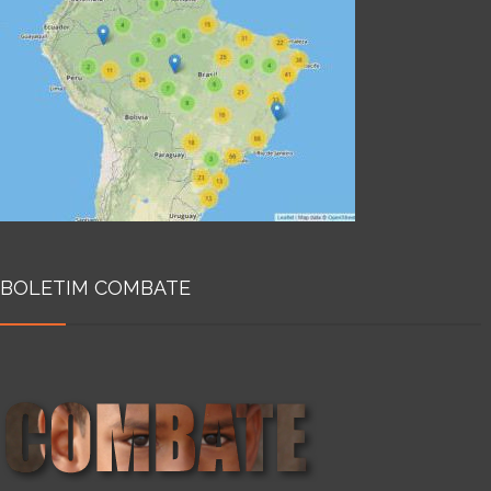
BOLETIM COMBATE