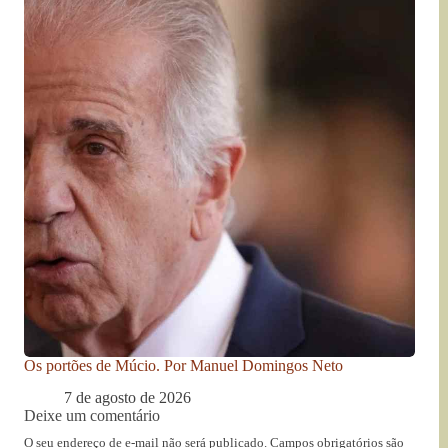
Os portões de Múcio. Por Manuel Domingos Neto
7 de agosto de 2026
Deixe um comentário
O seu endereço de e-mail não será publicado.
Campos obrigatórios são