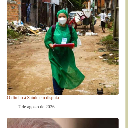
O direito à Saúde em disputa
7 de agosto de 2026