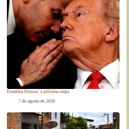
Doutrina Donroe: a próxima etapa
7 de agosto de 2026