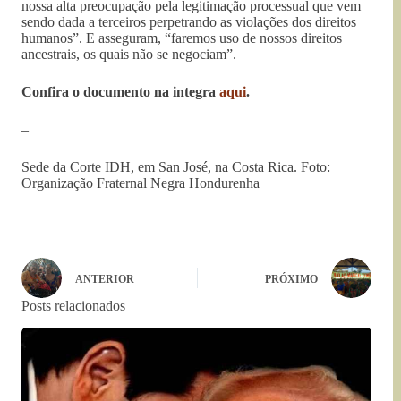
nossa alta preocupação pela legitimação processual que vem
sendo dada a terceiros perpetrando as violações dos direitos
humanos”. E asseguram, “faremos uso de nossos direitos
ancestrais, os quais não se negociam”.
Confira o documento na integra
aqui
.
–
Sede da Corte IDH, em San José, na Costa Rica. Foto:
Organização Fraternal Negra Hondurenha
ANTERIOR
PRÓXIMO
Posts relacionados