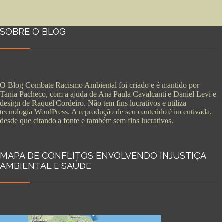
SOBRE O BLOG
O Blog Combate Racismo Ambiental foi criado e é mantido por
Tania Pacheco, com a ajuda de Ana Paula Cavalcanti e Daniel Levi e
design de Raquel Cordeiro. Não tem fins lucrativos e utiliza
tecnologia WordPress. A reprodução de seu conteúdo é incentivada,
desde que citando a fonte e também sem fins lucrativos.
MAPA DE CONFLITOS ENVOLVENDO INJUSTIÇA
AMBIENTAL E SAÚDE