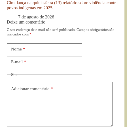
Cimi lança na quinta-feira (13) relatório sobre violência contra
povos indígenas em 2025
7 de agosto de 2026
Deixe um comentário
O seu endereço de e-mail não será publicado.
Campos obrigatórios são
marcados com
*
Nome
*
E-mail
*
Site
Adicionar comentário
*