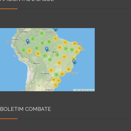
BOLETIM COMBATE