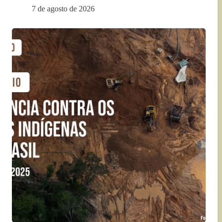
7 de agosto de 2026