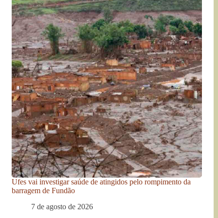
Ufes vai investigar saúde de atingidos pelo rompimento da
barragem de Fundão
7 de agosto de 2026