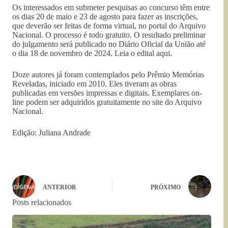
Os interessados em submeter pesquisas ao concurso têm entre
os dias 20 de maio e 23 de agosto para fazer as inscrições,
que deverão ser feitas de forma virtual, no portal do Arquivo
Nacional. O processo é todo gratuito. O resultado preliminar
do julgamento será publicado no Diário Oficial da União até
o dia 18 de novembro de 2024. Leia o edital aqui.
Doze autores já foram contemplados pelo Prêmio Memórias
Reveladas, iniciado em 2010. Eles tiveram as obras
publicadas em versões impressas e digitais. Exemplares on-
line podem ser adquiridos gratuitamente no site do Arquivo
Nacional.
Edição: Juliana Andrade
ANTERIOR
PRÓXIMO
Posts relacionados