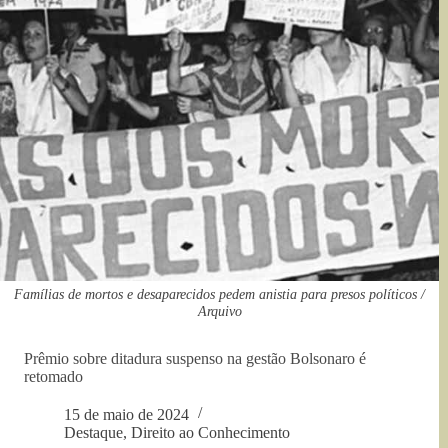
Famílias de mortos e desaparecidos pedem anistia para presos políticos /
Arquivo
Prêmio sobre ditadura suspenso na gestão Bolsonaro é
retomado
15 de maio de 2024
Destaque
,
Direito ao Conhecimento