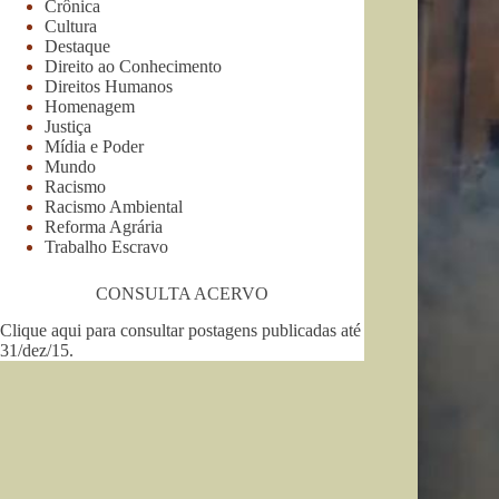
Crônica
Cultura
Destaque
Direito ao Conhecimento
Direitos Humanos
Homenagem
Justiça
Mídia e Poder
Mundo
Racismo
Racismo Ambiental
Reforma Agrária
Trabalho Escravo
CONSULTA ACERVO
Clique aqui para consultar postagens publicadas até
31/dez/15
.