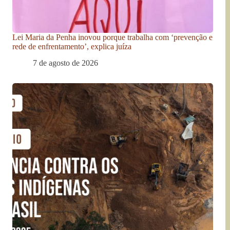
Lei Maria da Penha inovou porque trabalha com ‘prevenção e
rede de enfrentamento’, explica juíza
7 de agosto de 2026