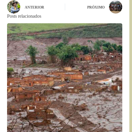
ANTERIOR
PRÓXIMO
Posts relacionados