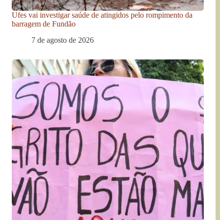
Ufes vai investigar saúde de atingidos pelo rompimento da
barragem de Fundão
7 de agosto de 2026