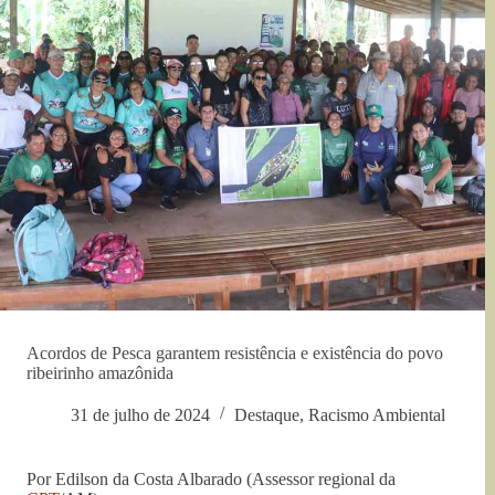
Acordos de Pesca garantem resistência e existência do povo
ribeirinho amazônida
31 de julho de 2024
Destaque
,
Racismo Ambiental
Por Edilson da Costa Albarado (Assessor regional da