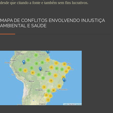
desde que citando a fonte e também sem fins lucrativos.
MAPA DE CONFLITOS ENVOLVENDO INJUSTIÇA
AMBIENTAL E SAÚDE