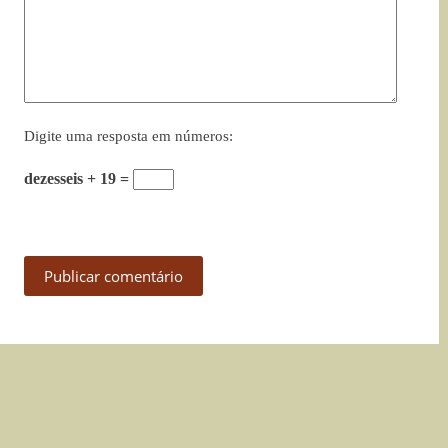
Digite uma resposta em números:
dezesseis + 19 =
Publicar comentário