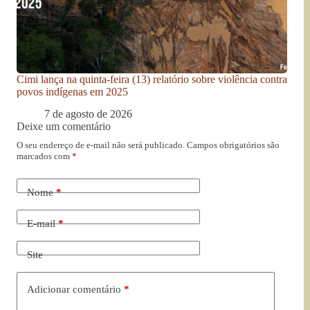
Cimi lança na quinta-feira (13) relatório sobre violência contra
povos indígenas em 2025
7 de agosto de 2026
Deixe um comentário
O seu endereço de e-mail não será publicado.
Campos obrigatórios são
marcados com
*
Nome
*
E-mail
*
Site
Adicionar comentário
*