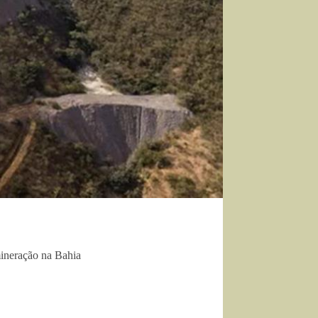
ineração na Bahia