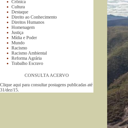
Crônica
Cultura
Destaque
Direito ao Conhecimento
Direitos Humanos
Homenagem
Justiça
Mídia e Poder
Mundo
Racismo
Racismo Ambiental
Reforma Agrária
Trabalho Escravo
CONSULTA ACERVO
Clique aqui para consultar postagens publicadas até
31/dez/15
.