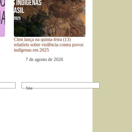
Cimi lança na quinta-feira (13)
relatório sobre violência contra povos
indígenas em 2025
7 de agosto de 2026
Site