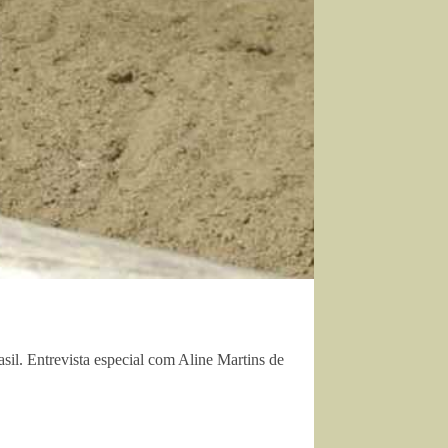
sil. Entrevista especial com Aline Martins de