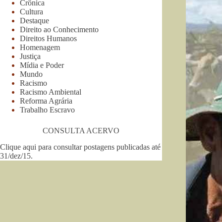
Crônica
Cultura
Destaque
Direito ao Conhecimento
Direitos Humanos
Homenagem
Justiça
Mídia e Poder
Mundo
Racismo
Racismo Ambiental
Reforma Agrária
Trabalho Escravo
CONSULTA ACERVO
Clique aqui para consultar postagens publicadas até
31/dez/15
.