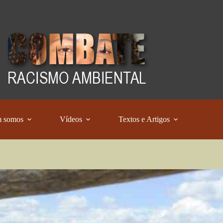
 somos
Vídeos
Textos e Artigos