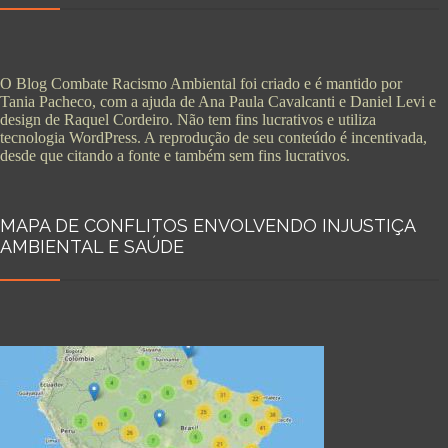
O Blog Combate Racismo Ambiental foi criado e é mantido por
Tania Pacheco, com a ajuda de Ana Paula Cavalcanti e Daniel Levi e
design de Raquel Cordeiro. Não tem fins lucrativos e utiliza
tecnologia WordPress. A reprodução de seu conteúdo é incentivada,
desde que citando a fonte e também sem fins lucrativos.
MAPA DE CONFLITOS ENVOLVENDO INJUSTIÇA
AMBIENTAL E SAÚDE