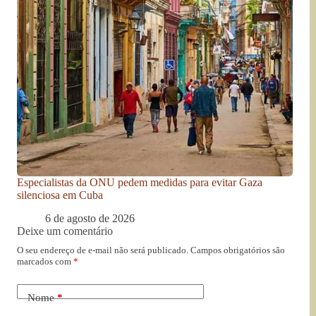
Especialistas da ONU pedem medidas para evitar Gaza
silenciosa em Cuba
6 de agosto de 2026
Deixe um comentário
O seu endereço de e-mail não será publicado.
Campos obrigatórios são
marcados com
*
Nome
*