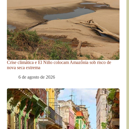
Crise climática e El Niño colocam Amazônia sob risco de
nova seca extrema
6 de agosto de 2026