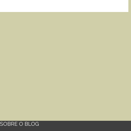
SOBRE O BLOG