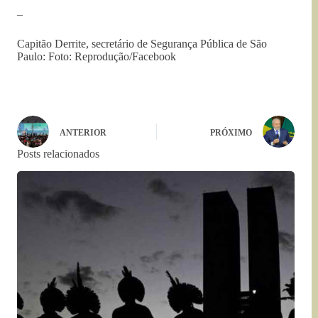
–
Capitão Derrite, secretário de Segurança Pública de São
Paulo: Foto: Reprodução/Facebook
ANTERIOR
PRÓXIMO
Posts relacionados