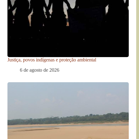
Justiça, povos indígenas e proteção ambiental
6 de agosto de 2026