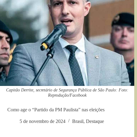
Capitão Derrite, secretário de Segurança Pública de São Paulo: Foto:
Reprodução/Facebook
Como age o “Partido da PM Paulista” nas eleições
5 de novembro de 2024
Brasil
,
Destaque