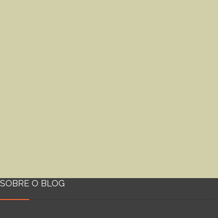
SOBRE O BLOG