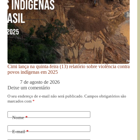
Cimi lança na quinta-feira (13) relatório sobre violência contra
povos indígenas em 2025
7 de agosto de 2026
Deixe um comentário
O seu endereço de e-mail não será publicado.
Campos obrigatórios são
marcados com
*
Nome
*
E-mail
*