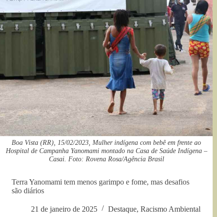
Boa Vista (RR), 15/02/2023, Mulher indígena com bebê em frente ao
Hospital de Campanha Yanomami montado na Casa de Saúde Indígena –
Casai. Foto: Rovena Rosa/Agência Brasil
Terra Yanomami tem menos garimpo e fome, mas desafios
são diários
21 de janeiro de 2025
Destaque
,
Racismo Ambiental