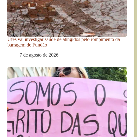
Ufes vai investigar saúde de atingidos pelo rompimento da
barragem de Fundão
7 de agosto de 2026