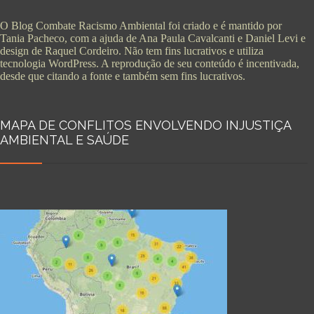
O Blog Combate Racismo Ambiental foi criado e é mantido por
Tania Pacheco, com a ajuda de Ana Paula Cavalcanti e Daniel Levi e
design de Raquel Cordeiro. Não tem fins lucrativos e utiliza
tecnologia WordPress. A reprodução de seu conteúdo é incentivada,
desde que citando a fonte e também sem fins lucrativos.
MAPA DE CONFLITOS ENVOLVENDO INJUSTIÇA
AMBIENTAL E SAÚDE