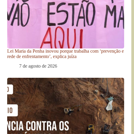
Lei Maria da Penha inovou porque trabalha com ‘prevenção e
rede de enfrentamento’, explica juíza
7 de agosto de 2026