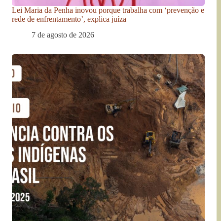
Lei Maria da Penha inovou porque trabalha com ‘prevenção e
rede de enfrentamento’, explica juíza
7 de agosto de 2026