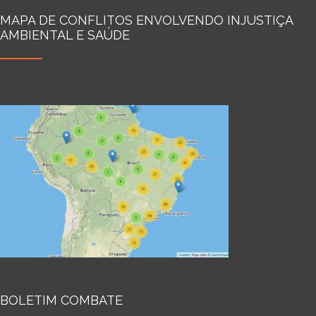
MAPA DE CONFLITOS ENVOLVENDO INJUSTIÇA
AMBIENTAL E SAÚDE
BOLETIM COMBATE