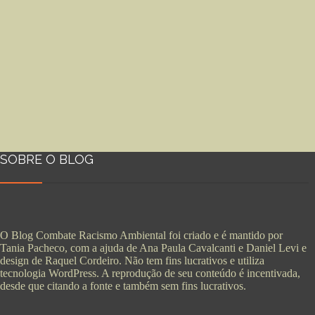
SOBRE O BLOG
O Blog Combate Racismo Ambiental foi criado e é mantido por
Tania Pacheco, com a ajuda de Ana Paula Cavalcanti e Daniel Levi e
design de Raquel Cordeiro. Não tem fins lucrativos e utiliza
tecnologia WordPress. A reprodução de seu conteúdo é incentivada,
desde que citando a fonte e também sem fins lucrativos.