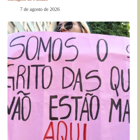
7 de agosto de 2026