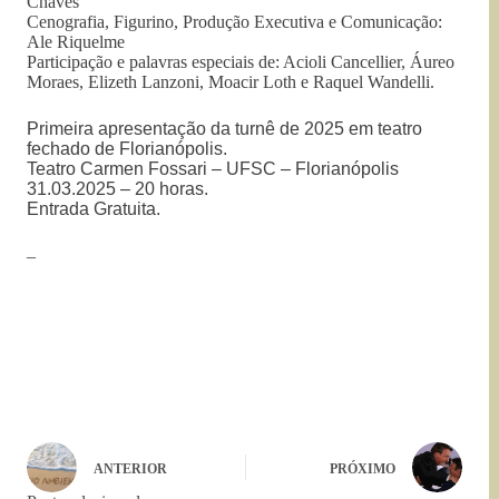
Chaves
Cenografia, Figurino, Produção Executiva e Comunicação:
Ale Riquelme
Participação e palavras especiais de: Acioli Cancellier, Áureo
Moraes, Elizeth Lanzoni, Moacir Loth e Raquel Wandelli.
Primeira apresentação da turnê de 2025 em teatro
fechado de Florianópolis.
Teatro Carmen Fossari – UFSC – Florianópolis
31.03.2025 – 20 horas.
Entrada Gratuita.
–
ANTERIOR
PRÓXIMO