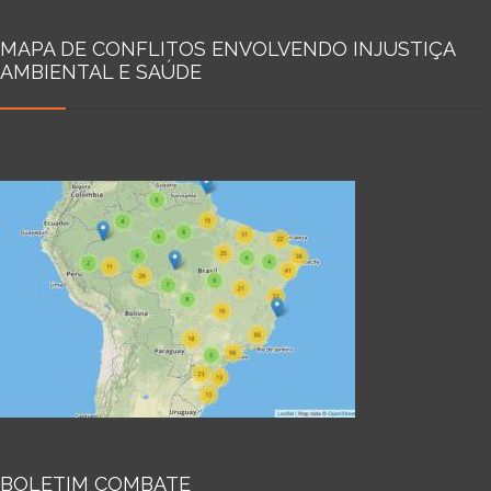
MAPA DE CONFLITOS ENVOLVENDO INJUSTIÇA
AMBIENTAL E SAÚDE
BOLETIM COMBATE