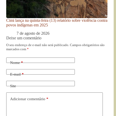
Cimi lança na quinta-feira (13) relatório sobre violência contra
povos indígenas em 2025
7 de agosto de 2026
Deixe um comentário
O seu endereço de e-mail não será publicado.
Campos obrigatórios são
marcados com
*
Nome
*
E-mail
*
Site
Adicionar comentário
*