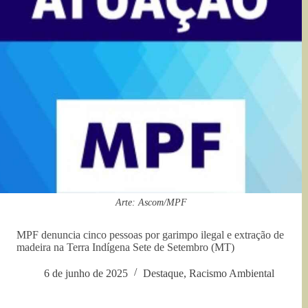
Arte: Ascom/MPF
MPF denuncia cinco pessoas por garimpo ilegal e extração de
madeira na Terra Indígena Sete de Setembro (MT)
6 de junho de 2025
Destaque
,
Racismo Ambiental