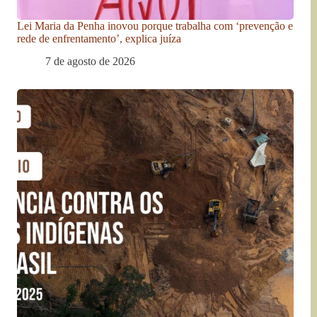
Lei Maria da Penha inovou porque trabalha com ‘prevenção e
rede de enfrentamento’, explica juíza
7 de agosto de 2026