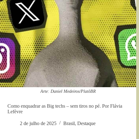
Arte: Daniel Medeiros/PlatôBR
Como enquadrar as Big techs – sem tiros no pé. Por Flávia
Lefèvre
2 de julho de 2025
Brasil
,
Destaque