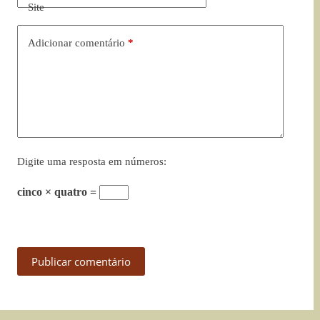
Site
Adicionar comentário
*
Digite uma resposta em números:
cinco × quatro =
Publicar comentário