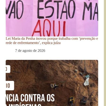
Lei Maria da Penha inovou porque trabalha com ‘prevenção e
rede de enfrentamento’, explica juíza
7 de agosto de 2026