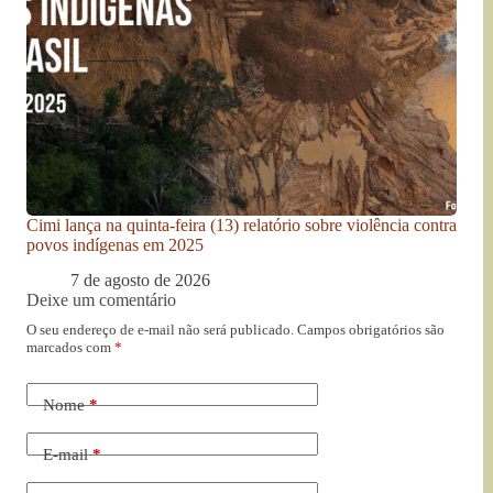
Cimi lança na quinta-feira (13) relatório sobre violência contra
povos indígenas em 2025
7 de agosto de 2026
Deixe um comentário
O seu endereço de e-mail não será publicado.
Campos obrigatórios são
marcados com
*
Nome
*
E-mail
*