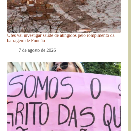
Ufes vai investigar saúde de atingidos pelo rompimento da
barragem de Fundão
7 de agosto de 2026