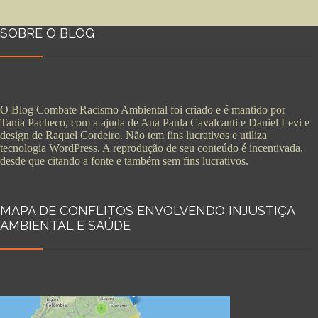
SOBRE O BLOG
O Blog Combate Racismo Ambiental foi criado e é mantido por
Tania Pacheco, com a ajuda de Ana Paula Cavalcanti e Daniel Levi e
design de Raquel Cordeiro. Não tem fins lucrativos e utiliza
tecnologia WordPress. A reprodução de seu conteúdo é incentivada,
desde que citando a fonte e também sem fins lucrativos.
MAPA DE CONFLITOS ENVOLVENDO INJUSTIÇA
AMBIENTAL E SAÚDE