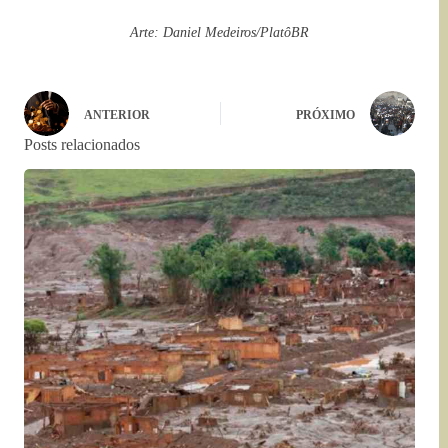
Arte: Daniel Medeiros/PlatôBR
ANTERIOR
PRÓXIMO
Posts relacionados