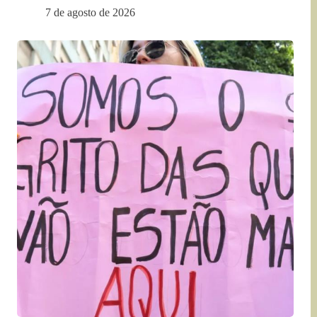
7 de agosto de 2026