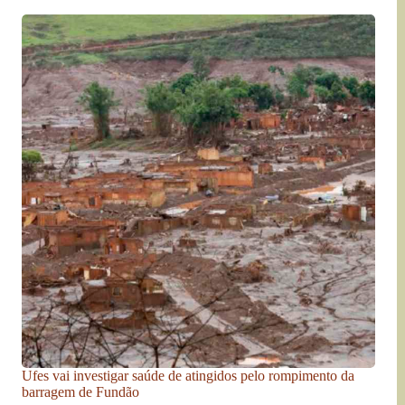
Ufes vai investigar saúde de atingidos pelo rompimento da
barragem de Fundão