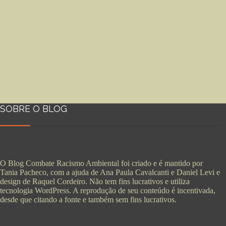
SOBRE O BLOG
O Blog Combate Racismo Ambiental foi criado e é mantido por
Tania Pacheco, com a ajuda de Ana Paula Cavalcanti e Daniel Levi e
design de Raquel Cordeiro. Não tem fins lucrativos e utiliza
tecnologia WordPress. A reprodução de seu conteúdo é incentivada,
desde que citando a fonte e também sem fins lucrativos.