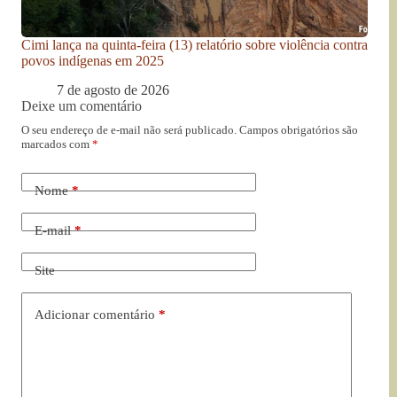
Cimi lança na quinta-feira (13) relatório sobre violência contra
povos indígenas em 2025
7 de agosto de 2026
Deixe um comentário
O seu endereço de e-mail não será publicado.
Campos obrigatórios são
marcados com
*
Nome
*
E-mail
*
Site
Adicionar comentário
*