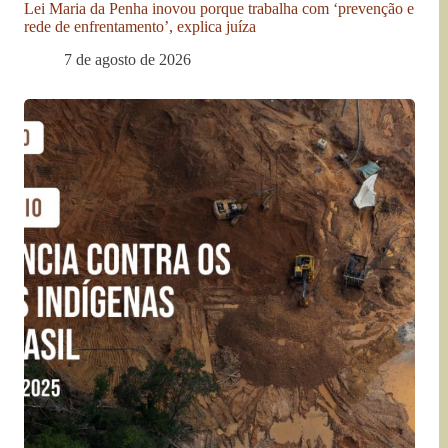
Lei Maria da Penha inovou porque trabalha com ‘prevenção e
rede de enfrentamento’, explica juíza
7 de agosto de 2026