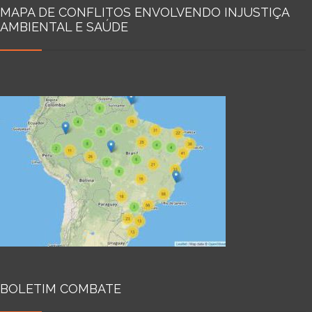
MAPA DE CONFLITOS ENVOLVENDO INJUSTIÇA
AMBIENTAL E SAÚDE
BOLETIM COMBATE