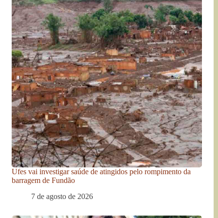
Ufes vai investigar saúde de atingidos pelo rompimento da
barragem de Fundão
7 de agosto de 2026