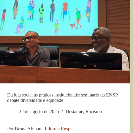
Da luta social às práticas institucionais: seminário da ENSP
debate diversidade e equidade
22 de agosto de 2025
Destaque
,
Racismo
Por Bruna Abinara,
Informe Ensp