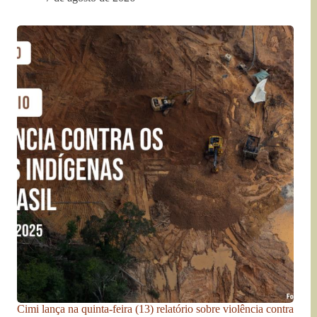
Cimi lança na quinta-feira (13) relatório sobre violência contra