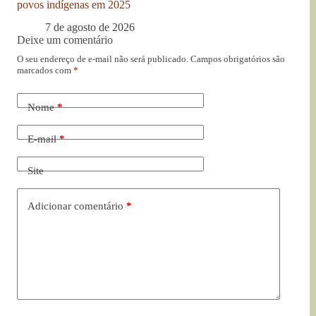
povos indígenas em 2025
7 de agosto de 2026
Deixe um comentário
O seu endereço de e-mail não será publicado.
Campos obrigatórios são
marcados com
*
Nome
*
E-mail
*
Site
Adicionar comentário
*