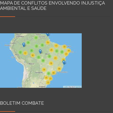
MAPA DE CONFLITOS ENVOLVENDO INJUSTIÇA
AMBIENTAL E SAÚDE
BOLETIM COMBATE