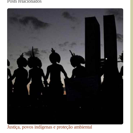
Posts relacionados
Justiça, povos indígenas e proteção ambiental