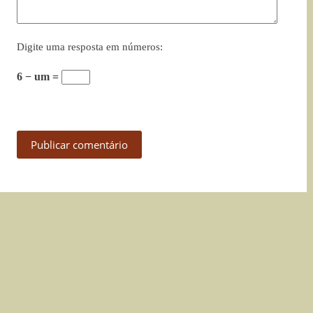
Digite uma resposta em números:
6 − um =
Publicar comentário