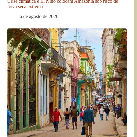
Crise climática e El Niño colocam Amazônia sob risco de
nova seca extrema
6 de agosto de 2026