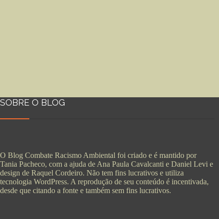
SOBRE O BLOG
O Blog Combate Racismo Ambiental foi criado e é mantido por
Tania Pacheco, com a ajuda de Ana Paula Cavalcanti e Daniel Levi e
design de Raquel Cordeiro. Não tem fins lucrativos e utiliza
tecnologia WordPress. A reprodução de seu conteúdo é incentivada,
desde que citando a fonte e também sem fins lucrativos.