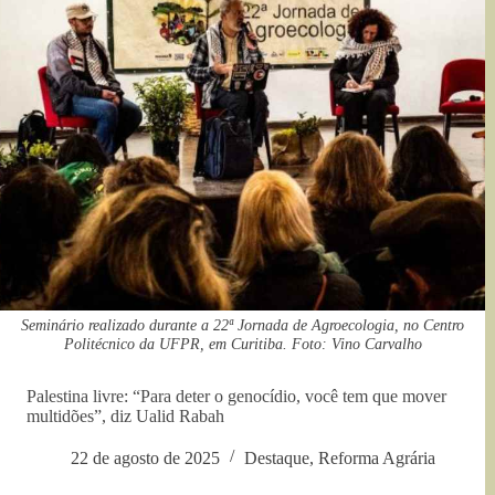
Seminário realizado durante a 22ª Jornada de Agroecologia, no Centro
Politécnico da UFPR, em Curitiba. Foto: Vino Carvalho
Palestina livre: “Para deter o genocídio, você tem que mover
multidões”, diz Ualid Rabah
22 de agosto de 2025
Destaque
,
Reforma Agrária