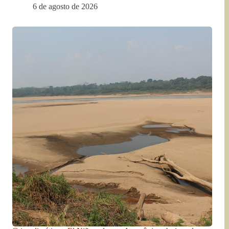
6 de agosto de 2026