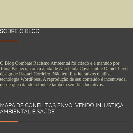
SOBRE O BLOG
O Blog Combate Racismo Ambiental foi criado e é mantido por
Tania Pacheco, com a ajuda de Ana Paula Cavalcanti e Daniel Levi e
design de Raquel Cordeiro. Não tem fins lucrativos e utiliza
tecnologia WordPress. A reprodução de seu conteúdo é incentivada,
desde que citando a fonte e também sem fins lucrativos.
MAPA DE CONFLITOS ENVOLVENDO INJUSTIÇA
AMBIENTAL E SAÚDE