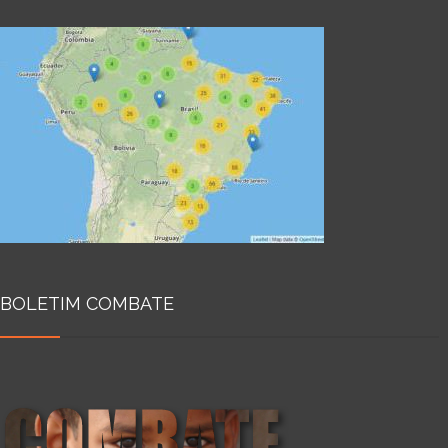
BOLETIM COMBATE