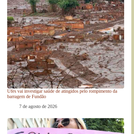
Ufes vai investigar saúde de atingidos pelo rompimento da
barragem de Fundão
7 de agosto de 2026