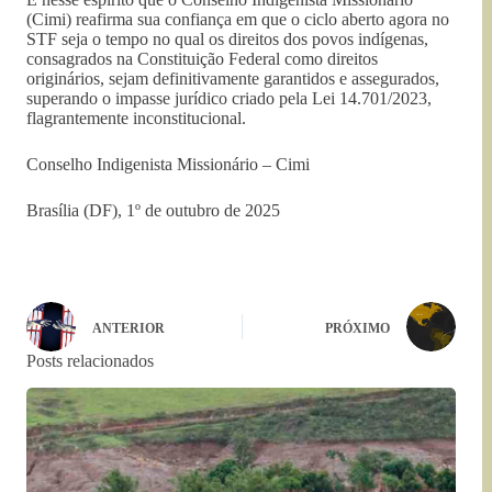
(Cimi) reafirma sua confiança em que o ciclo aberto agora no
STF seja o tempo no qual os direitos dos povos indígenas,
consagrados na Constituição Federal como direitos
originários, sejam definitivamente garantidos e assegurados,
superando o impasse jurídico criado pela Lei 14.701/2023,
flagrantemente inconstitucional.
Conselho Indigenista Missionário – Cimi
Brasília (DF), 1º de outubro de 2025
ANTERIOR
PRÓXIMO
Posts relacionados