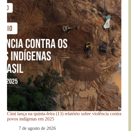
Cimi lança na quinta-feira (13) relatório sobre violência contra
povos indígenas em 2025
7 de agosto de 2026