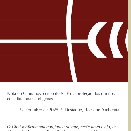
Nota do Cimi: novo ciclo do STF e a proteção dos direitos
constitucionais indígenas
2 de outubro de 2025
Destaque
,
Racismo Ambiental
O Cimi reafirma sua confiança de que, neste novo ciclo, os