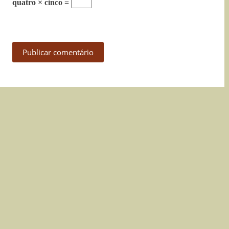
quatro × cinco =
Publicar comentário