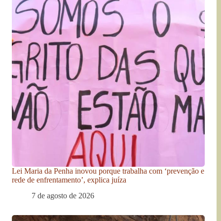
Lei Maria da Penha inovou porque trabalha com ‘prevenção e
rede de enfrentamento’, explica juíza
7 de agosto de 2026