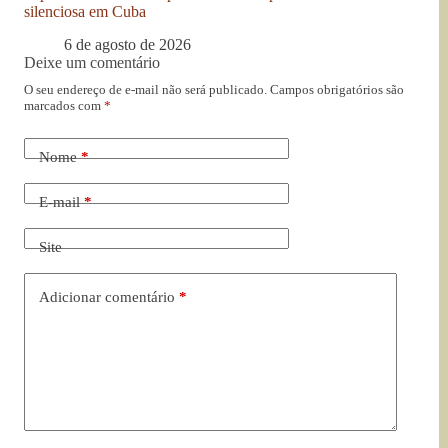
silenciosa em Cuba
6 de agosto de 2026
Deixe um comentário
O seu endereço de e-mail não será publicado.
Campos obrigatórios são
marcados com
*
Nome
*
E-mail
*
Site
Adicionar comentário
*