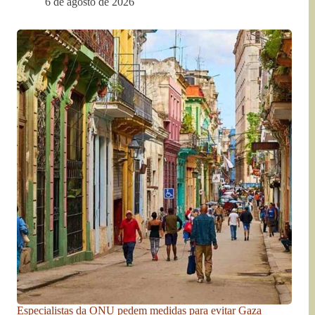
6 de agosto de 2026
Especialistas da ONU pedem medidas para evitar Gaza