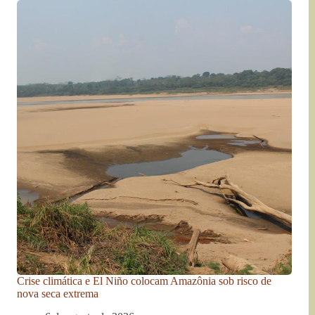
Crise climática e El Niño colocam Amazônia sob risco de
nova seca extrema