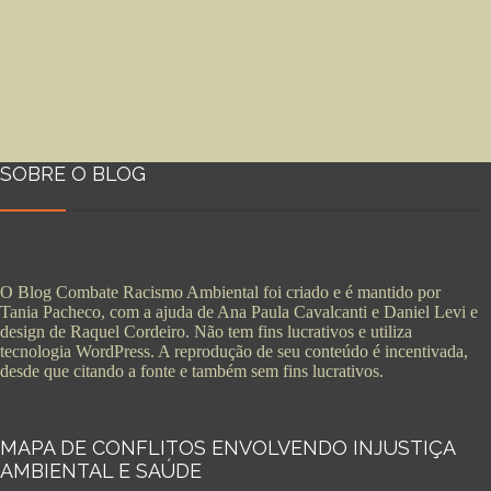
SOBRE O BLOG
O Blog Combate Racismo Ambiental foi criado e é mantido por
Tania Pacheco, com a ajuda de Ana Paula Cavalcanti e Daniel Levi e
design de Raquel Cordeiro. Não tem fins lucrativos e utiliza
tecnologia WordPress. A reprodução de seu conteúdo é incentivada,
desde que citando a fonte e também sem fins lucrativos.
MAPA DE CONFLITOS ENVOLVENDO INJUSTIÇA
AMBIENTAL E SAÚDE