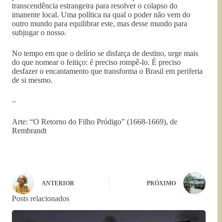
transcendência estrangeira para resolver o colapso do
imanente local. Uma política na qual o poder não vem do
outro mundo para equilibrar este, mas desse mundo para
subjugar o nosso.
No tempo em que o delírio se disfarça de destino, urge mais
do que nomear o feitiço: é preciso rompê-lo. É preciso
desfazer o encantamento que transforma o Brasil em periferia
de si mesmo.
–
Arte: “O Retorno do Filho Pródigo” (1668-1669), de
Rembrandt
ANTERIOR
PRÓXIMO
Posts relacionados