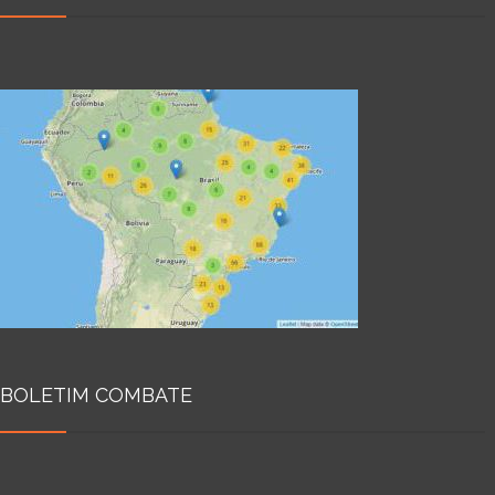
BOLETIM COMBATE