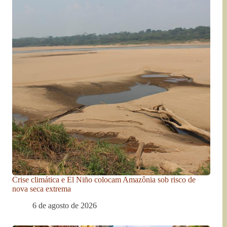
Crise climática e El Niño colocam Amazônia sob risco de
nova seca extrema
6 de agosto de 2026