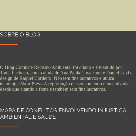
SOBRE O BLOG
O Blog Combate Racismo Ambiental foi criado e é mantido por
Tania Pacheco, com a ajuda de Ana Paula Cavalcanti e Daniel Levi e
design de Raquel Cordeiro. Não tem fins lucrativos e utiliza
tecnologia WordPress. A reprodução de seu conteúdo é incentivada,
desde que citando a fonte e também sem fins lucrativos.
MAPA DE CONFLITOS ENVOLVENDO INJUSTIÇA
AMBIENTAL E SAÚDE