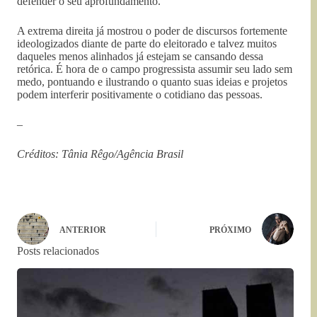
defender o seu aprofundamento.
A extrema direita já mostrou o poder de discursos fortemente
ideologizados diante de parte do eleitorado e talvez muitos
daqueles menos alinhados já estejam se cansando dessa
retórica. É hora de o campo progressista assumir seu lado sem
medo, pontuando e ilustrando o quanto suas ideias e projetos
podem interferir positivamente o cotidiano das pessoas.
–
Créditos: Tânia Rêgo/Agência Brasil
ANTERIOR
PRÓXIMO
Posts relacionados