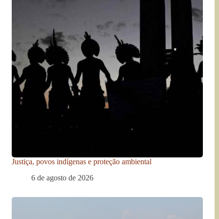
Justiça, povos indígenas e proteção ambiental
6 de agosto de 2026