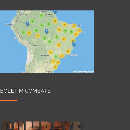
BOLETIM COMBATE