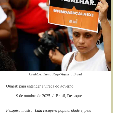
Créditos: Tânia Rêgo/Agência Brasil
Quaest: para entender a virada do governo
9 de outubro de 2025
Brasil
,
Destaque
Pesquisa mostra: Lula recupera popularidade e, pela