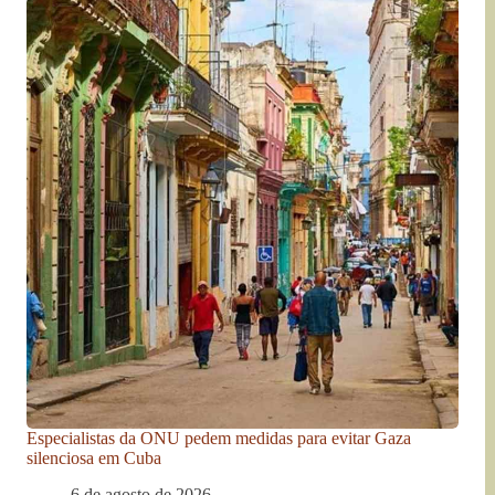
Especialistas da ONU pedem medidas para evitar Gaza
silenciosa em Cuba
6 de agosto de 2026