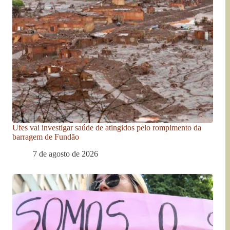
Ufes vai investigar saúde de atingidos pelo rompimento da
barragem de Fundão
7 de agosto de 2026