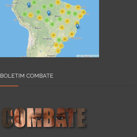
BOLETIM COMBATE