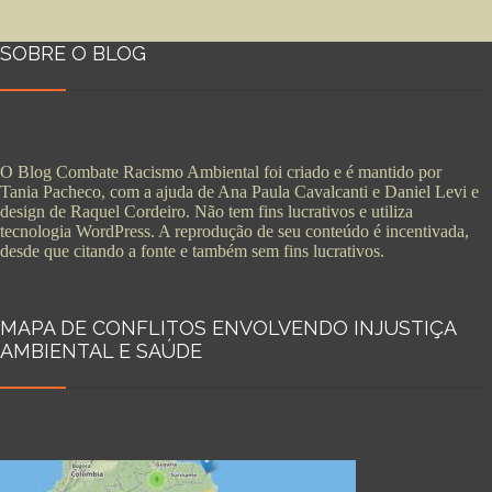
SOBRE O BLOG
O Blog Combate Racismo Ambiental foi criado e é mantido por
Tania Pacheco, com a ajuda de Ana Paula Cavalcanti e Daniel Levi e
design de Raquel Cordeiro. Não tem fins lucrativos e utiliza
tecnologia WordPress. A reprodução de seu conteúdo é incentivada,
desde que citando a fonte e também sem fins lucrativos.
MAPA DE CONFLITOS ENVOLVENDO INJUSTIÇA
AMBIENTAL E SAÚDE