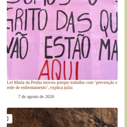
Lei Maria da Penha inovou porque trabalha com ‘prevenção e
rede de enfrentamento’, explica juíza
7 de agosto de 2026