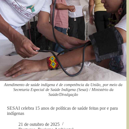
Atendimento de saúde indígena é de competência da União, por meio da
Secretaria Especial de Saúde Indígena (Sesai) / Ministério da
Saúde/Divulgação
SESAI celebra 15 anos de políticas de saúde feitas por e para
indígenas
21 de outubro de 2025