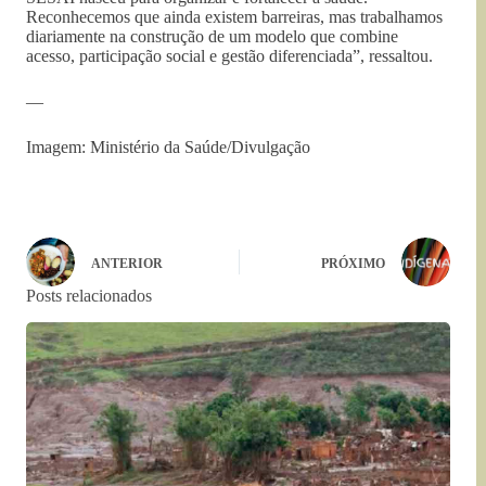
Reconhecemos que ainda existem barreiras, mas trabalhamos
diariamente na construção de um modelo que combine
acesso, participação social e gestão diferenciada”, ressaltou.
—
Imagem: Ministério da Saúde/Divulgação
ANTERIOR
PRÓXIMO
Posts relacionados