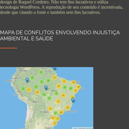
design de Raquel Cordeiro. Não tem fins lucrativos e utiliza
tecnologia WordPress. A reprodução de seu conteúdo é incentivada,
desde que citando a fonte e também sem fins lucrativos.
MAPA DE CONFLITOS ENVOLVENDO INJUSTIÇA
AMBIENTAL E SAÚDE