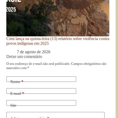
Cimi lança na quinta-feira (13) relatório sobre violência contra
povos indígenas em 2025
7 de agosto de 2026
Deixe um comentário
O seu endereço de e-mail não será publicado.
Campos obrigatórios são
marcados com
*
Nome
*
E-mail
*
Site