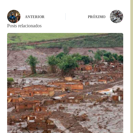
ANTERIOR
PRÓXIMO
Posts relacionados