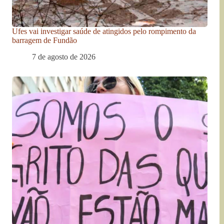
Ufes vai investigar saúde de atingidos pelo rompimento da
barragem de Fundão
7 de agosto de 2026