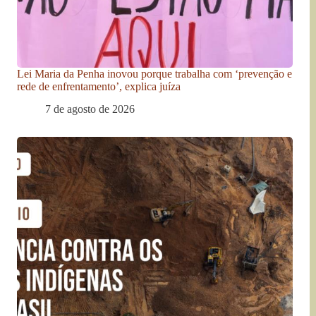
Lei Maria da Penha inovou porque trabalha com ‘prevenção e
rede de enfrentamento’, explica juíza
7 de agosto de 2026