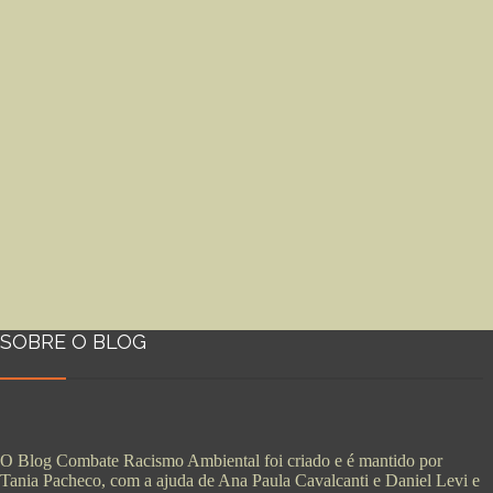
SOBRE O BLOG
O Blog Combate Racismo Ambiental foi criado e é mantido por
Tania Pacheco, com a ajuda de Ana Paula Cavalcanti e Daniel Levi e