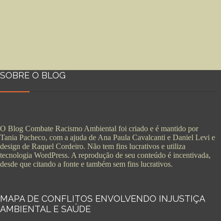
SOBRE O BLOG
O Blog Combate Racismo Ambiental foi criado e é mantido por
Tania Pacheco, com a ajuda de Ana Paula Cavalcanti e Daniel Levi e
design de Raquel Cordeiro. Não tem fins lucrativos e utiliza
tecnologia WordPress. A reprodução de seu conteúdo é incentivada,
desde que citando a fonte e também sem fins lucrativos.
MAPA DE CONFLITOS ENVOLVENDO INJUSTIÇA
AMBIENTAL E SAÚDE