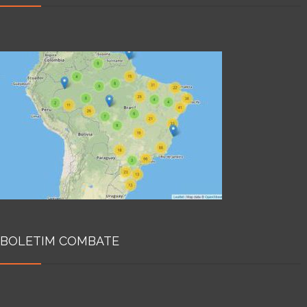
BOLETIM COMBATE