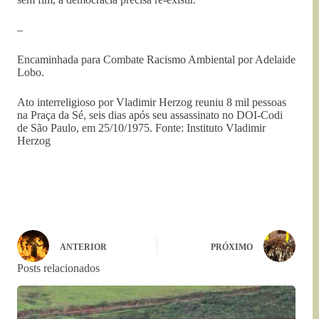
–
Encaminhada para Combate Racismo Ambiental por Adelaide
Lobo.
Ato interreligioso por Vladimir Herzog reuniu 8 mil pessoas
na Praça da Sé, seis dias após seu assassinato no DOI-Codi
de São Paulo, em 25/10/1975. Fonte: Instituto Vladimir
Herzog
ANTERIOR
PRÓXIMO
Posts relacionados