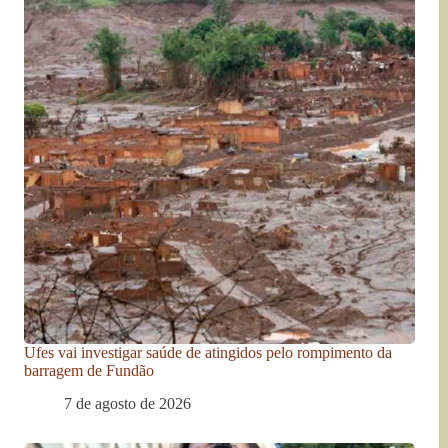
Ufes vai investigar saúde de atingidos pelo rompimento da
barragem de Fundão
7 de agosto de 2026