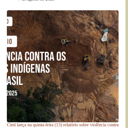
Cimi lança na quinta-feira (13) relatório sobre violência contra