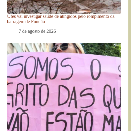
Ufes vai investigar saúde de atingidos pelo rompimento da
barragem de Fundão
7 de agosto de 2026