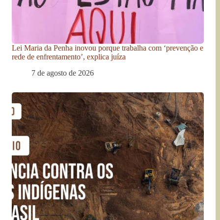
Lei Maria da Penha inovou porque trabalha com ‘prevenção e
rede de enfrentamento’, explica juíza
7 de agosto de 2026