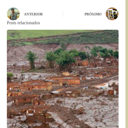
ANTERIOR
PRÓXIMO
Posts relacionados