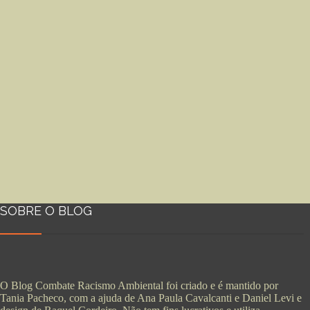
SOBRE O BLOG
O Blog Combate Racismo Ambiental foi criado e é mantido por
Tania Pacheco, com a ajuda de Ana Paula Cavalcanti e Daniel Levi e