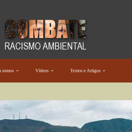
 somos
Vídeos
Textos e Artigos