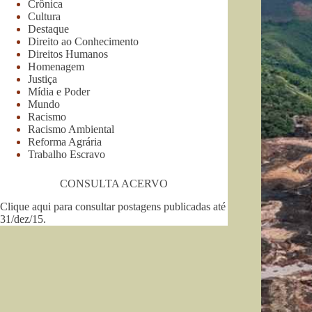
Crônica
Cultura
Destaque
Direito ao Conhecimento
Direitos Humanos
Homenagem
Justiça
Mídia e Poder
Mundo
Racismo
Racismo Ambiental
Reforma Agrária
Trabalho Escravo
CONSULTA ACERVO
Clique aqui para consultar postagens publicadas até
31/dez/15
.