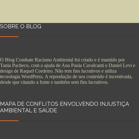
SOBRE O BLOG
O Blog Combate Racismo Ambiental foi criado e é mantido por
Tania Pacheco, com a ajuda de Ana Paula Cavalcanti e Daniel Levi e
design de Raquel Cordeiro. Não tem fins lucrativos e utiliza
tecnologia WordPress. A reprodução de seu conteúdo é incentivada,
desde que citando a fonte e também sem fins lucrativos.
MAPA DE CONFLITOS ENVOLVENDO INJUSTIÇA
AMBIENTAL E SAÚDE