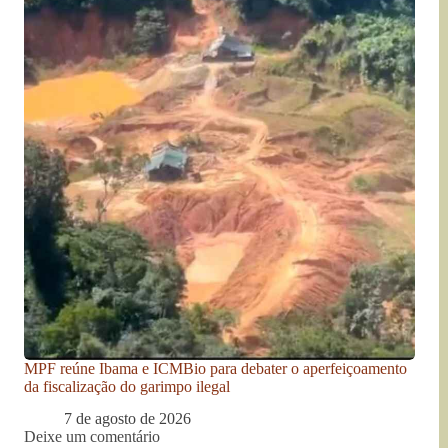
MPF reúne Ibama e ICMBio para debater o aperfeiçoamento
da fiscalização do garimpo ilegal
7 de agosto de 2026
Deixe um comentário