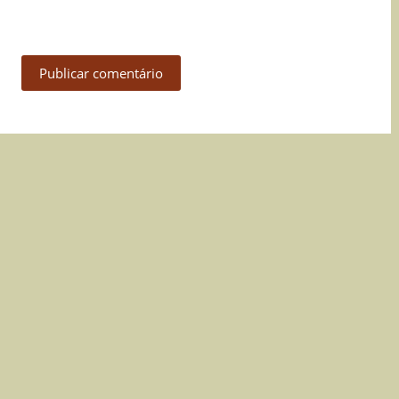
Publicar comentário