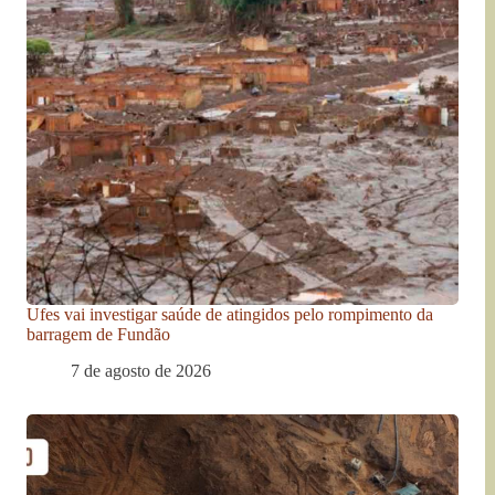
Ufes vai investigar saúde de atingidos pelo rompimento da
barragem de Fundão
7 de agosto de 2026