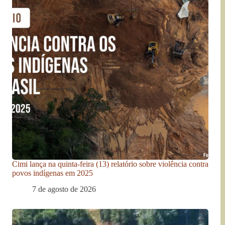
Cimi lança na quinta-feira (13) relatório sobre violência contra
povos indígenas em 2025
7 de agosto de 2026