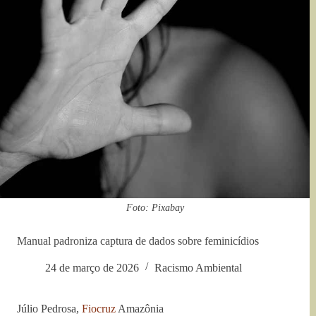
Foto: Pixabay
Manual padroniza captura de dados sobre feminicídios
24 de março de 2026
Racismo Ambiental
Júlio Pedrosa,
Fiocruz
Amazônia