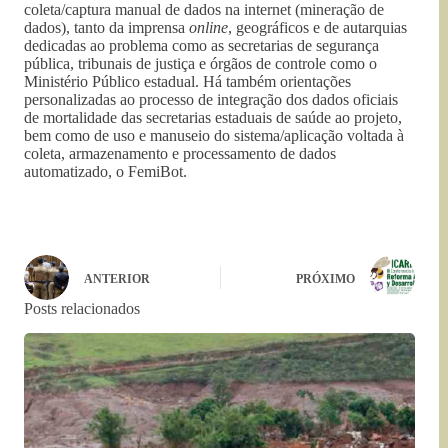
coleta/captura manual de dados na internet (mineração de
dados), tanto da imprensa
online
, geográficos e de autarquias
dedicadas ao problema como as secretarias de segurança
pública, tribunais de justiça e órgãos de controle como o
Ministério Público estadual. Há também orientações
personalizadas ao processo de integração dos dados oficiais
de mortalidade das secretarias estaduais de saúde ao projeto,
bem como de uso e manuseio do sistema/aplicação voltada à
coleta, armazenamento e processamento de dados
automatizado, o FemiBot.
ANTERIOR
PRÓXIMO
Posts relacionados