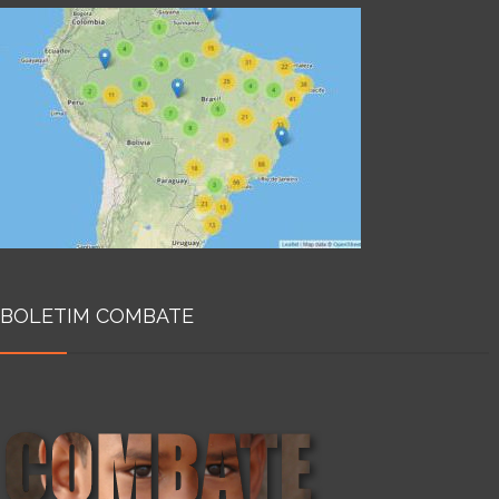
BOLETIM COMBATE