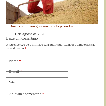
O Brasil continuará governado pelo passado?
6 de agosto de 2026
Deixe um comentário
O seu endereço de e-mail não será publicado.
Campos obrigatórios são
marcados com
*
Nome
*
E-mail
*
Site
Adicionar comentário
*