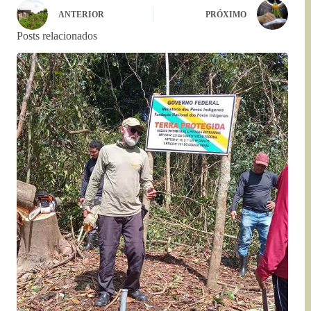
ANTERIOR
PRÓXIMO
Posts relacionados