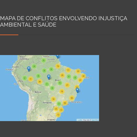
MAPA DE CONFLITOS ENVOLVENDO INJUSTIÇA
AMBIENTAL E SAÚDE