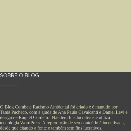
SOBRE O BLOG
O Blog Combate Racismo Ambiental foi criado e é mantido por
Tania Pacheco, com a ajuda de Ana Paula Cavalcanti e Daniel Levi e
design de Raquel Cordeiro. Não tem fins lucrativos e utiliza
tecnologia WordPress. A reprodução de seu conteúdo é incentivada,
desde que citando a fonte e também sem fins lucrativos.