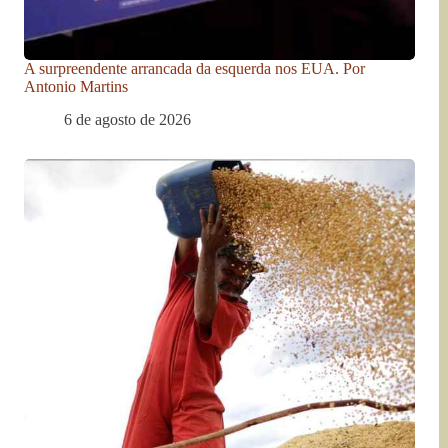
A surpreendente arrancada da esquerda nos EUA. Por
Antonio Martins
6 de agosto de 2026