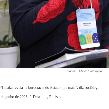
Imagem: Alese/divulgação
 Tanaka revela “a burocracia do Estado que mata”, diz sociólogo
 de junho de 2026
Destaque
,
Racismo