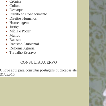
Crônica
Cultura
Destaque
Direito ao Conhecimento
Direitos Humanos
Homenagem
Justiça
Mídia e Poder
Mundo
Racismo
Racismo Ambiental
Reforma Agrária
Trabalho Escravo
CONSULTA ACERVO
Clique aqui para consultar postagens publicadas até
31/dez/15
.