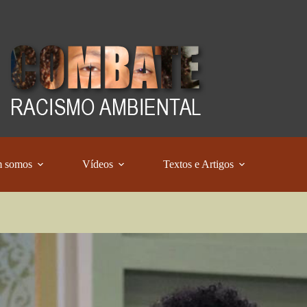
 somos
Vídeos
Textos e Artigos