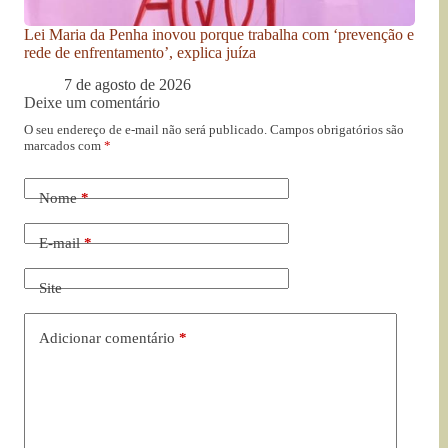
Lei Maria da Penha inovou porque trabalha com ‘prevenção e
rede de enfrentamento’, explica juíza
7 de agosto de 2026
Deixe um comentário
O seu endereço de e-mail não será publicado.
Campos obrigatórios são
marcados com
*
Nome
*
E-mail
*
Site
Adicionar comentário
*