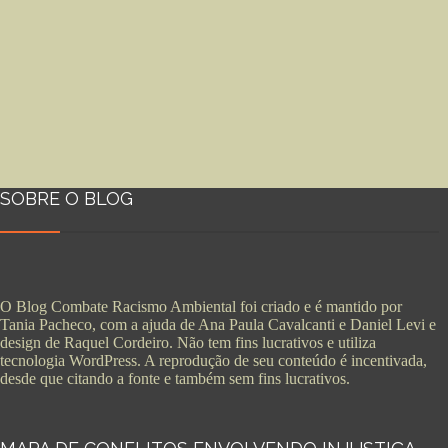
SOBRE O BLOG
O Blog Combate Racismo Ambiental foi criado e é mantido por
Tania Pacheco, com a ajuda de Ana Paula Cavalcanti e Daniel Levi e
design de Raquel Cordeiro. Não tem fins lucrativos e utiliza
tecnologia WordPress. A reprodução de seu conteúdo é incentivada,
desde que citando a fonte e também sem fins lucrativos.