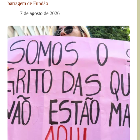
barragem de Fundão
7 de agosto de 2026