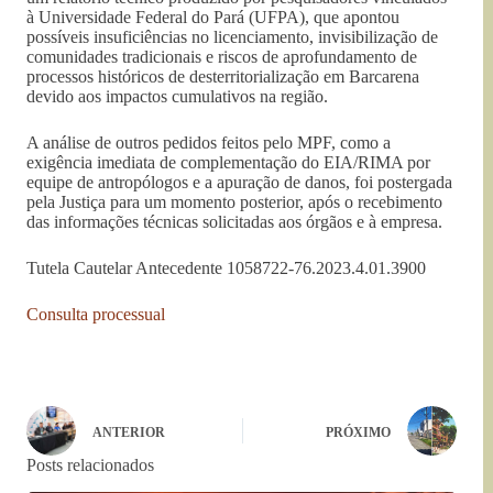
à Universidade Federal do Pará (UFPA), que apontou
possíveis insuficiências no licenciamento, invisibilização de
comunidades tradicionais e riscos de aprofundamento de
processos históricos de desterritorialização em Barcarena
devido aos impactos cumulativos na região.
A análise de outros pedidos feitos pelo MPF, como a
exigência imediata de complementação do EIA/RIMA por
equipe de antropólogos e a apuração de danos, foi postergada
pela Justiça para um momento posterior, após o recebimento
das informações técnicas solicitadas aos órgãos e à empresa.
Tutela Cautelar Antecedente 1058722-76.2023.4.01.3900
Consulta processual
ANTERIOR
PRÓXIMO
Posts relacionados