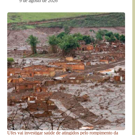
9 de agosto de 2026
Ufes vai investigar saúde de atingidos pelo rompimento da