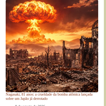
Nagasaki, 81 anos: a crueldade da bomba atômica lançada
sobre um Japão já derrotado