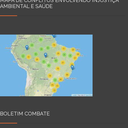
MAPA DE CONFLITOS ENVOLVENDO INJUSTIÇA
AMBIENTAL E SAÚDE
BOLETIM COMBATE