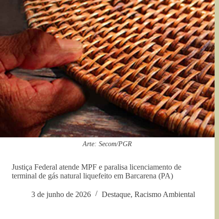
Arte: Secom/PGR
Justiça Federal atende MPF e paralisa licenciamento de
terminal de gás natural liquefeito em Barcarena (PA)
3 de junho de 2026
Destaque
,
Racismo Ambiental