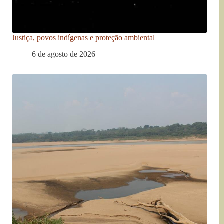
Justiça, povos indígenas e proteção ambiental
6 de agosto de 2026