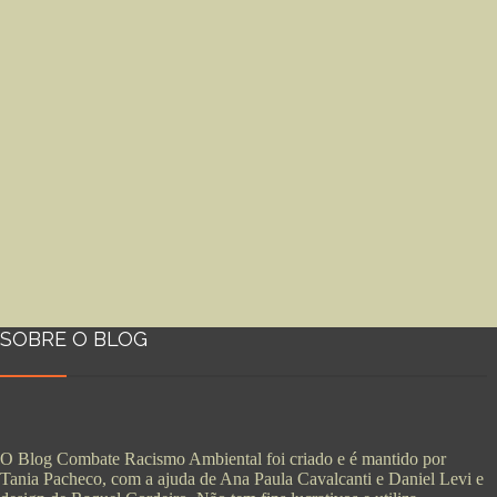
SOBRE O BLOG
O Blog Combate Racismo Ambiental foi criado e é mantido por
Tania Pacheco, com a ajuda de Ana Paula Cavalcanti e Daniel Levi e