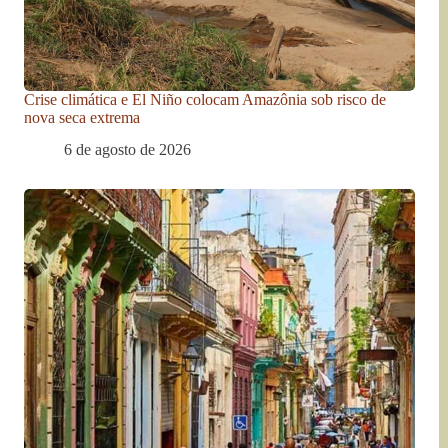
Crise climática e El Niño colocam Amazônia sob risco de
nova seca extrema
6 de agosto de 2026