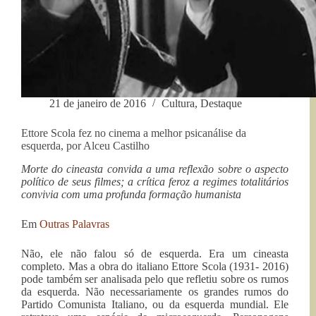
21 de janeiro de 2016
Cultura
,
Destaque
Ettore Scola fez no cinema a melhor psicanálise da
esquerda, por Alceu Castilho
Morte do cineasta convida a uma reflexão sobre o aspecto
político de seus filmes; a crítica feroz a regimes totalitários
convivia com uma profunda formação humanista
Em
Outras Palavras
Não, ele não falou só de esquerda. Era um cineasta
completo. Mas a obra do italiano Ettore Scola (1931- 2016)
pode também ser analisada pelo que refletiu sobre os rumos
da esquerda. Não necessariamente os grandes rumos do
Partido Comunista Italiano, ou da esquerda mundial. Ele