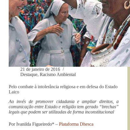
21 de janeiro de 2016
Destaque
,
Racismo Ambiental
Pelo combate à intolerância religiosa e em defesa do Estado
Laico
Ao invés de promover cidadania e ampliar direitos, a
comunicação entre Estado e religião tem gerado “brechas”
legais que podem ser utilizadas de forma inconstitucional
Por Ivanilda Figueiredo* –
Plataforma Dhesca