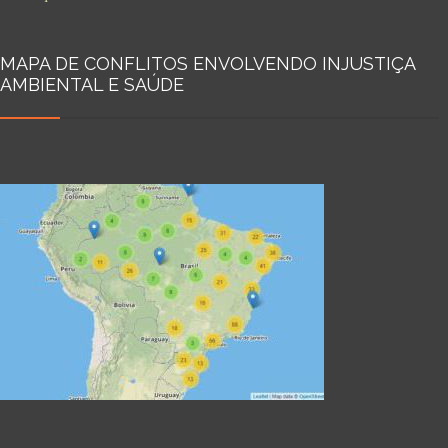
MAPA DE CONFLITOS ENVOLVENDO INJUSTIÇA
AMBIENTAL E SAÚDE