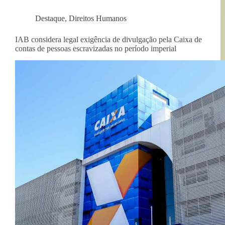
Destaque
,
Direitos Humanos
IAB considera legal exigência de divulgação pela Caixa de
contas de pessoas escravizadas no período imperial