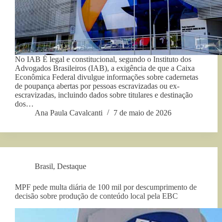
No IAB É legal e constitucional, segundo o Instituto dos
Advogados Brasileiros (IAB), a exigência de que a Caixa
Econômica Federal divulgue informações sobre cadernetas
de poupança abertas por pessoas escravizadas ou ex-
escravizadas, incluindo dados sobre titulares e destinação
dos…
Ana Paula Cavalcanti
7 de maio de 2026
Brasil
,
Destaque
MPF pede multa diária de 100 mil por descumprimento de
decisão sobre produção de conteúdo local pela EBC