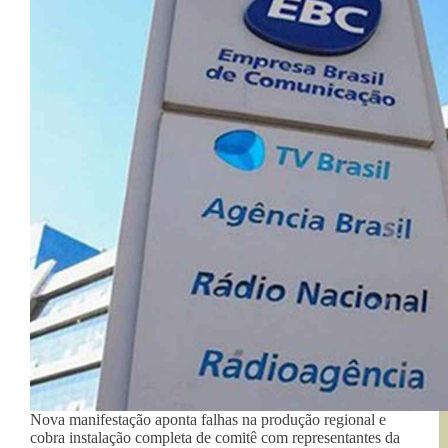
Nova manifestação aponta falhas na produção regional e
cobra instalação completa de comitê com representantes da