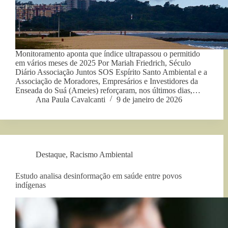
Monitoramento aponta que índice ultrapassou o permitido
em vários meses de 2025 Por Mariah Friedrich, Século
Diário Associação Juntos SOS Espírito Santo Ambiental e a
Associação de Moradores, Empresários e Investidores da
Enseada do Suá (Ameies) reforçaram, nos últimos dias,…
Ana Paula Cavalcanti
9 de janeiro de 2026
Destaque
,
Racismo Ambiental
Estudo analisa desinformação em saúde entre povos
indígenas