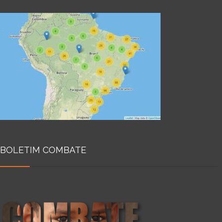
BOLETIM COMBATE