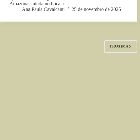
Amazonas, ainda no boca a…
Ana Paula Cavalcanti
25 de novembro de 2025
PRÓXIMA