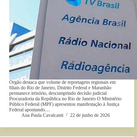
Órgão destaca que volume de reportagens regionais em
filiais do Rio de Janeiro, Distrito Federal e Maranhão
permanece irrisório, descumprindo decisão judicial
Procuradoria da República no Rio de Janeiro O Ministério
Público Federal (MPF) apresentou manifestação à Justiça
Federal apontando…
Ana Paula Cavalcanti
22 de junho de 2026