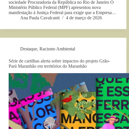
sociedade Procuradoria da República no Rio de Janeiro O
Ministério Público Federal (MPF) apresentou nova
manifestação à Justiça Federal para exigir que a Empresa…
Ana Paula Cavalcanti
4 de março de 2026
Destaque
,
Racismo Ambiental
Série de cartilhas alerta sobre impactos do projeto Grão-
Pará Maranhão em territórios do Maranhão