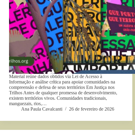
Material reúne dados obtidos via Lei de Acesso à
Informação e análise crítica para apoiar comunidades na
compreensão e defesa de seus territórios Em Justiça nos
Trilhos Antes de qualquer promessa de desenvolvimento,
existem territórios vivos. Comunidades tradicionais,
manguezais, rios,…
Ana Paula Cavalcanti
26 de fevereiro de 2026