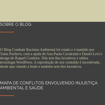
SOBRE O BLOG
O Blog Combate Racismo Ambiental foi criado e é mantido por
Tania Pacheco, com a ajuda de Ana Paula Cavalcanti e Daniel Levi e
design de Raquel Cordeiro. Não tem fins lucrativos e utiliza
tecnologia WordPress. A reprodução de seu conteúdo é incentivada,
desde que citando a fonte e também sem fins lucrativos.
MAPA DE CONFLITOS ENVOLVENDO INJUSTIÇA
AMBIENTAL E SAÚDE