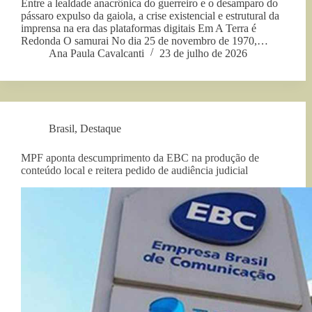
Entre a lealdade anacrônica do guerreiro e o desamparo do
pássaro expulso da gaiola, a crise existencial e estrutural da
imprensa na era das plataformas digitais Em A Terra é
Redonda O samurai No dia 25 de novembro de 1970,…
Ana Paula Cavalcanti
23 de julho de 2026
Brasil
,
Destaque
MPF aponta descumprimento da EBC na produção de
conteúdo local e reitera pedido de audiência judicial