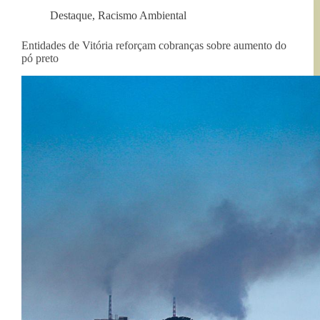
Destaque
,
Racismo Ambiental
Entidades de Vitória reforçam cobranças sobre aumento do
pó preto