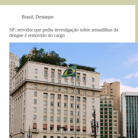
Brasil
,
Destaque
SP: servidor que pediu investigação sobre armadilhas da
dengue é removido do cargo