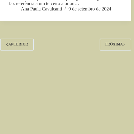
faz referência a um terceiro ator ou…
Ana Paula Cavalcanti
9 de setembro de 2024
ANTERIOR
PRÓXIMA