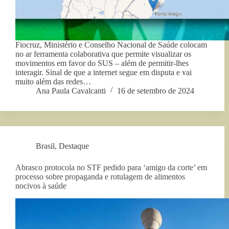
Fiocruz, Ministério e Conselho Nacional de Saúde colocam
no ar ferramenta colaborativa que permite visualizar os
movimentos em favor do SUS – além de permitir-lhes
interagir. Sinal de que a internet segue em disputa e vai
muito além das redes…
Ana Paula Cavalcanti
16 de setembro de 2024
Brasil
,
Destaque
Abrasco protocola no STF pedido para ‘amigo da corte’ em
processo sobre propaganda e rotulagem de alimentos
nocivos à saúde