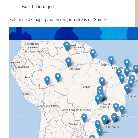
Brasil
,
Destaque
Faltava este mapa para enxergar as lutas da Saúde