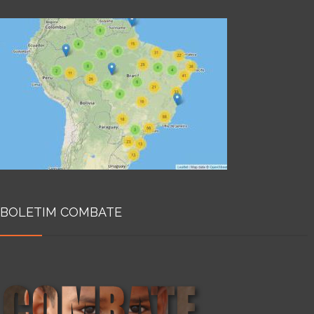
BOLETIM COMBATE