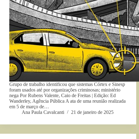
Grupo de trabalho identificou que sistemas Córtex e Sinesp
foram usados até por organizações criminosas; ministério
nega Por Rubens Valente, Caio de Freitas | Edição: Ed
Wanderley, Agência Pública A ata de uma reunião realizada
em 5 de março de…
Ana Paula Cavalcanti
21 de janeiro de 2025