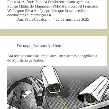
Fonseca, Agência Pública O subcomandante-geral da
Polícia Militar do Maranhão (PMMA), o coronel Francisco
Wellington Silva Araújo, proibiu que fossem cedidos
documentos e informações à…
Ana Paula Cavalcanti
22 de janeiro de 2025
Destaque
,
Racismo Ambiental
Ata revela ‘consultas irregulares’ em sistemas de vigilância
do Ministério da Justiça