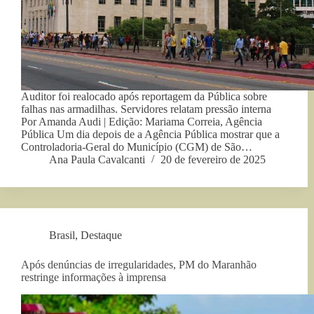
Auditor foi realocado após reportagem da Pública sobre
falhas nas armadilhas. Servidores relatam pressão interna
Por Amanda Audi | Edição: Mariama Correia, Agência
Pública Um dia depois de a Agência Pública mostrar que a
Controladoria-Geral do Município (CGM) de São…
Ana Paula Cavalcanti
20 de fevereiro de 2025
Brasil
,
Destaque
Após denúncias de irregularidades, PM do Maranhão
restringe informações à imprensa