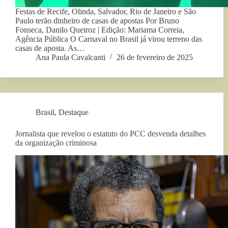
Festas de Recife, Olinda, Salvador, Rio de Janeiro e São
Paulo terão dinheiro de casas de apostas Por Bruno
Fonseca, Danilo Queiroz | Edição: Mariama Correia,
Agência Pública O Carnaval no Brasil já virou terreno das
casas de aposta. As…
Ana Paula Cavalcanti
26 de fevereiro de 2025
Brasil
,
Destaque
Jornalista que revelou o estatuto do PCC desvenda detalhes
da organização criminosa