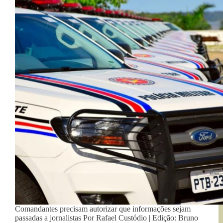
Comandantes precisam autorizar que informações sejam
passadas a jornalistas Por Rafael Custódio | Edição: Bruno