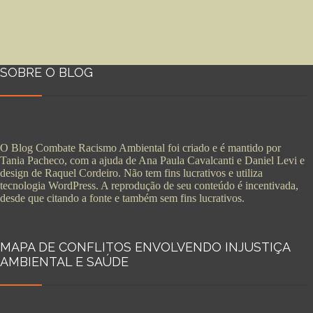
SOBRE O BLOG
O Blog Combate Racismo Ambiental foi criado e é mantido por
Tania Pacheco, com a ajuda de Ana Paula Cavalcanti e Daniel Levi e
design de Raquel Cordeiro. Não tem fins lucrativos e utiliza
tecnologia WordPress. A reprodução de seu conteúdo é incentivada,
desde que citando a fonte e também sem fins lucrativos.
MAPA DE CONFLITOS ENVOLVENDO INJUSTIÇA
AMBIENTAL E SAÚDE