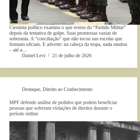
Cientista político examina o que restou do “Partido Militar”
depois da tentativa de golpe. Suas promessas vazias de
soberania. A “conciliação” que não tocou nas escolas que
formam oficiais. E adverte: na cabeça da tropa, nada mudou
– até a…
Daniel Levi
21 de julho de 2026
Destaque
,
Direito ao Conhecimento
MPF defende análise de pedidos que podem beneficiar
pessoas que sofreram violações de direitos durante o
período militar