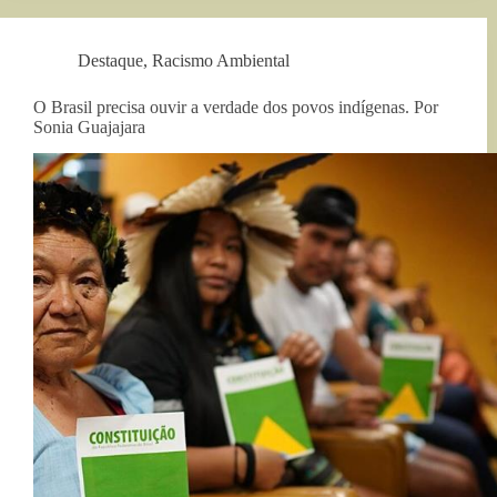
Destaque
,
Racismo Ambiental
O Brasil precisa ouvir a verdade dos povos indígenas. Por
Sonia Guajajara