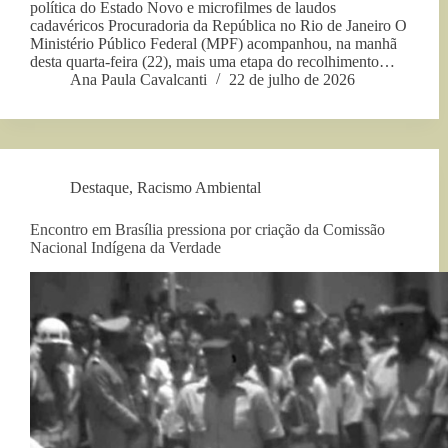
política do Estado Novo e microfilmes de laudos
cadavéricos Procuradoria da República no Rio de Janeiro O
Ministério Público Federal (MPF) acompanhou, na manhã
desta quarta-feira (22), mais uma etapa do recolhimento…
Ana Paula Cavalcanti
22 de julho de 2026
Destaque
,
Racismo Ambiental
Encontro em Brasília pressiona por criação da Comissão
Nacional Indígena da Verdade