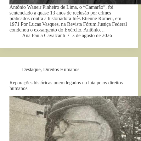
Antônio Waneir Pinheiro de Lima, o “Camarão”, foi
sentenciado a quase 13 anos de reclusão por crimes
praticados contra a historiadora Inês Etienne Romeu, em
1971 Por Lucas Vasques, na Revista Fórum Justiça Federal
condenou o ex-sargento do Exército, Antônio…
Ana Paula Cavalcanti
3 de agosto de 2026
Destaque
,
Direitos Humanos
Reparações históricas unem legados na luta pelos direitos
humanos