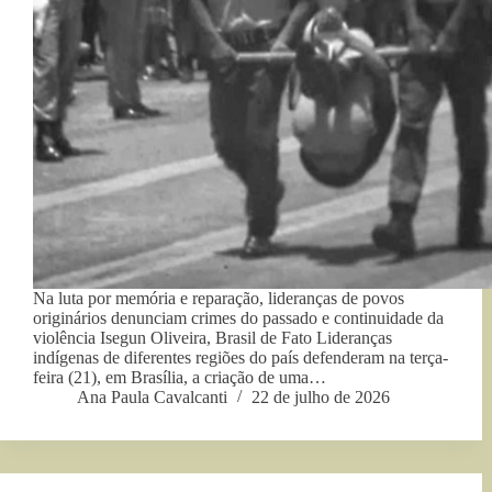
Na luta por memória e reparação, lideranças de povos
originários denunciam crimes do passado e continuidade da
violência Isegun Oliveira, Brasil de Fato Lideranças
indígenas de diferentes regiões do país defenderam na terça-
feira (21), em Brasília, a criação de uma…
Ana Paula Cavalcanti
22 de julho de 2026