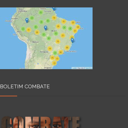
BOLETIM COMBATE