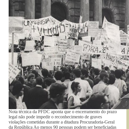
Nota técnica da PFDC aponta que o encerramento do prazo
legal não pode impedir o reconhecimento de graves
violações cometidas durante a ditadura Procuradoria-Geral
da República Ao menos 90 pessoas podem ser beneficiadas