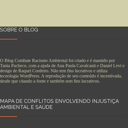
SOBRE O BLOG
O Blog Combate Racismo Ambiental foi criado e é mantido por
Tania Pacheco, com a ajuda de Ana Paula Cavalcanti e Daniel Levi e
design de Raquel Cordeiro. Não tem fins lucrativos e utiliza
tecnologia WordPress. A reprodução de seu conteúdo é incentivada,
desde que citando a fonte e também sem fins lucrativos.
MAPA DE CONFLITOS ENVOLVENDO INJUSTIÇA
AMBIENTAL E SAÚDE