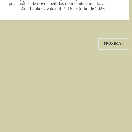
pela análise de novos pedidos de reconhecimento…
Ana Paula Cavalcanti
16 de julho de 2026
PRÓXIMA