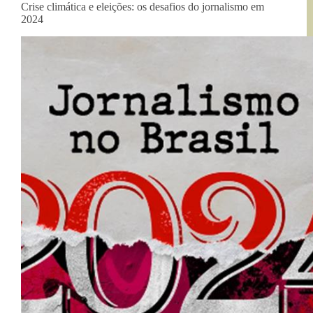
Crise climática e eleições: os desafios do jornalismo em
2024