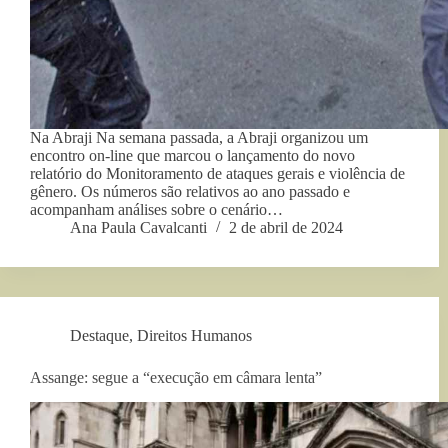
Na Abraji Na semana passada, a Abraji organizou um
encontro on-line que marcou o lançamento do novo
relatório do Monitoramento de ataques gerais e violência de
gênero. Os números são relativos ao ano passado e
acompanham análises sobre o cenário…
Ana Paula Cavalcanti
2 de abril de 2024
Destaque
,
Direitos Humanos
Assange: segue a “execução em câmara lenta”