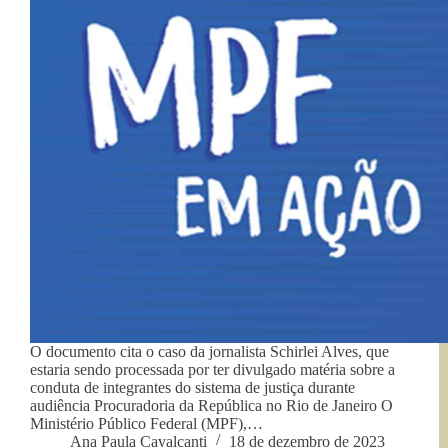
O documento cita o caso da jornalista Schirlei Alves, que
estaria sendo processada por ter divulgado matéria sobre a
conduta de integrantes do sistema de justiça durante
audiência Procuradoria da República no Rio de Janeiro O
Ministério Público Federal (MPF),…
Ana Paula Cavalcanti
18 de dezembro de 2023