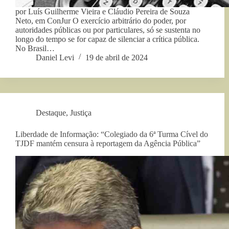
por Luís Guilherme Vieira e Cláudio Pereira de Souza
Neto, em ConJur O exercício arbitrário do poder, por
autoridades públicas ou por particulares, só se sustenta no
longo do tempo se for capaz de silenciar a crítica pública.
No Brasil…
Daniel Levi
19 de abril de 2024
Destaque
,
Justiça
Liberdade de Informação: “Colegiado da 6ª Turma Cível do
TJDF mantém censura à reportagem da Agência Pública”