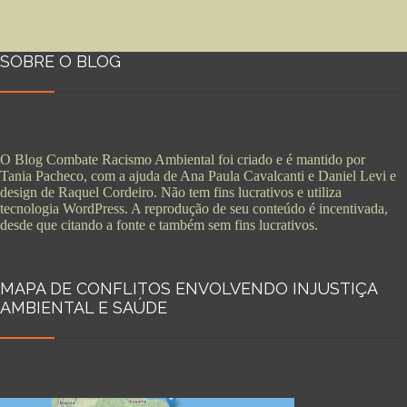
SOBRE O BLOG
O Blog Combate Racismo Ambiental foi criado e é mantido por
Tania Pacheco, com a ajuda de Ana Paula Cavalcanti e Daniel Levi e
design de Raquel Cordeiro. Não tem fins lucrativos e utiliza
tecnologia WordPress. A reprodução de seu conteúdo é incentivada,
desde que citando a fonte e também sem fins lucrativos.
MAPA DE CONFLITOS ENVOLVENDO INJUSTIÇA
AMBIENTAL E SAÚDE