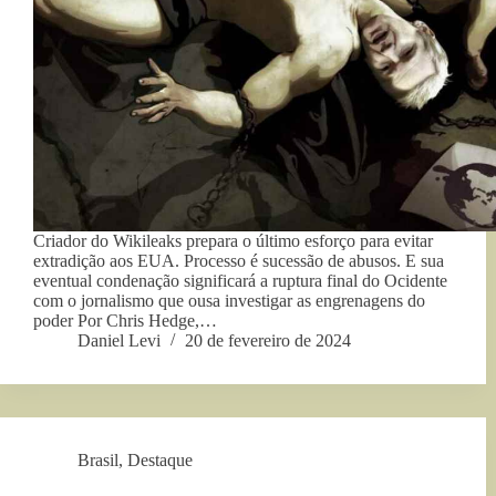
Criador do Wikileaks prepara o último esforço para evitar
extradição aos EUA. Processo é sucessão de abusos. E sua
eventual condenação significará a ruptura final do Ocidente
com o jornalismo que ousa investigar as engrenagens do
poder Por Chris Hedge,…
Daniel Levi
20 de fevereiro de 2024
Brasil
,
Destaque