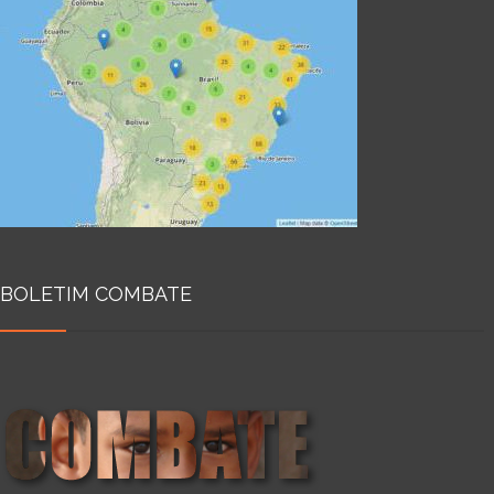
BOLETIM COMBATE