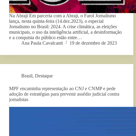
Na Abraji Em parceria com a Abraji, o Farol Jornalismo
lança, nesta quinta-feira (14.dez.2023), o especial
Jornalismo no Brasil: 2024. A crise climática, as eleições
municipais, o uso da inteligência artificial, a desinformação
e a conquista do público estão entre…
Ana Paula Cavalcanti
19 de dezembro de 2023
Brasil
,
Destaque
MPF encaminha representação ao CNJ e CNMP e pede
adoção de estratégias para prevenir assédio judicial contra
jornalistas