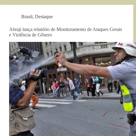
Brasil
,
Destaque
Abraji lança relatório de Monitoramento de Ataques Gerais
e Violência de Gênero