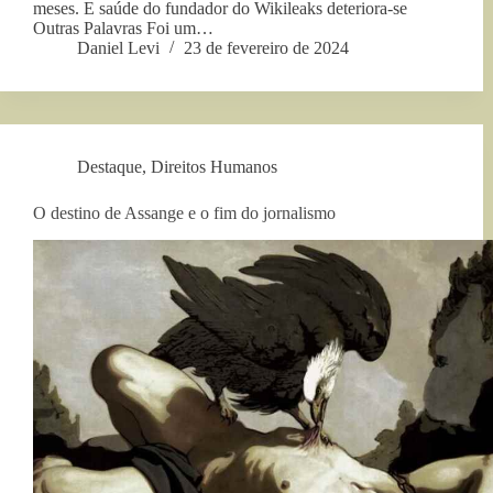
meses. E saúde do fundador do Wikileaks deteriora-se
Outras Palavras Foi um…
Daniel Levi
23 de fevereiro de 2024
Destaque
,
Direitos Humanos
O destino de Assange e o fim do jornalismo