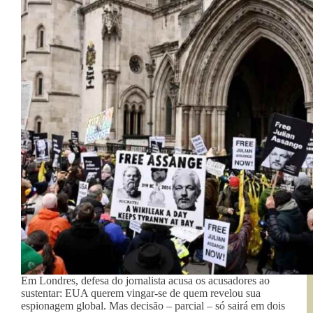
Em Londres, defesa do jornalista acusa os acusadores ao
sustentar: EUA querem vingar-se de quem revelou sua
espionagem global. Mas decisão – parcial – só sairá em dois