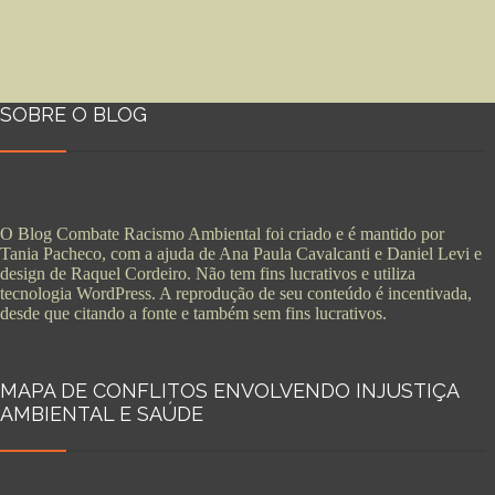
SOBRE O BLOG
O Blog Combate Racismo Ambiental foi criado e é mantido por
Tania Pacheco, com a ajuda de Ana Paula Cavalcanti e Daniel Levi e
design de Raquel Cordeiro. Não tem fins lucrativos e utiliza
tecnologia WordPress. A reprodução de seu conteúdo é incentivada,
desde que citando a fonte e também sem fins lucrativos.
MAPA DE CONFLITOS ENVOLVENDO INJUSTIÇA
AMBIENTAL E SAÚDE