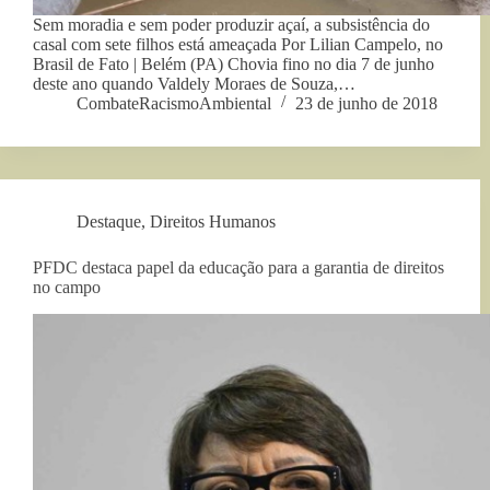
Sem moradia e sem poder produzir açaí, a subsistência do
casal com sete filhos está ameaçada Por Lilian Campelo, no
Brasil de Fato | Belém (PA) Chovia fino no dia 7 de junho
deste ano quando Valdely Moraes de Souza,…
CombateRacismoAmbiental
23 de junho de 2018
Destaque
,
Direitos Humanos
PFDC destaca papel da educação para a garantia de direitos
no campo