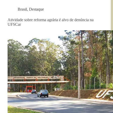
Brasil
,
Destaque
Atividade sobre reforma agrária é alvo de denúncia na
UFSCar