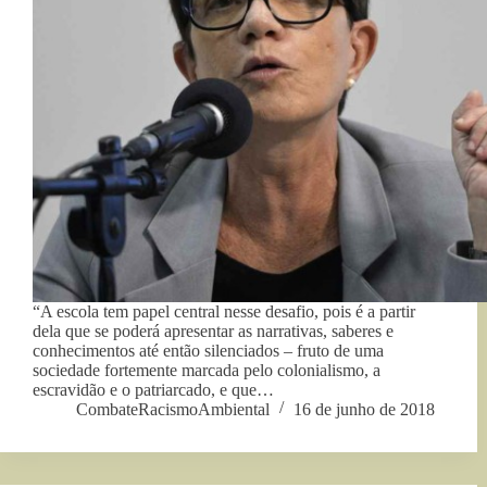
“A escola tem papel central nesse desafio, pois é a partir
dela que se poderá apresentar as narrativas, saberes e
conhecimentos até então silenciados – fruto de uma
sociedade fortemente marcada pelo colonialismo, a
escravidão e o patriarcado, e que…
CombateRacismoAmbiental
16 de junho de 2018