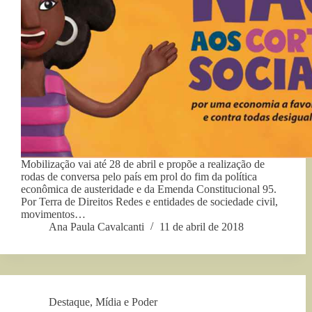
Mobilização vai até 28 de abril e propõe a realização de
rodas de conversa pelo país em prol do fim da política
econômica de austeridade e da Emenda Constitucional 95.
Por Terra de Direitos Redes e entidades de sociedade civil,
movimentos…
Ana Paula Cavalcanti
11 de abril de 2018
Destaque
,
Mídia e Poder