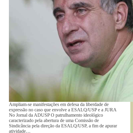
Ampliam-se manifestações em defesa da liberdade de
expressão no caso que envolve a ESALQ/USP e a JURA
No Jornal da ADUSP O patrulhamento ideológico
caracterizado pela abertura de uma Comissão de
Sindicância pela direção da ESALQ/USP, a fim de apurar
atividade…