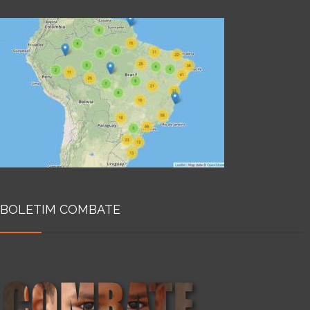
BOLETIM COMBATE