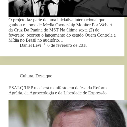
O projeto faz parte de uma iniciativa internacional que
ganhou o nome de Media Ownership Monitor Por Webert
da Cruz Da Página do MST Na última sexta (2) de
fevereiro, ocorreu o lançamento do estudo Quem Controla a
Mídia no Brasil no auditório…
Daniel Levi
6 de fevereiro de 2018
Cultura
,
Destaque
ESALQ/USP receberá manifesto em defesa da Reforma
Agrária, da Agroecologia e da Liberdade de Expressão