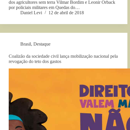
dos agricultores sem terra Vilmar Bordim e Leonir Orback
por policiais militares em Quedas do…
Daniel Levi
12 de abril de 2018
Brasil
,
Destaque
Coalizão da sociedade civil lança mobilização nacional pela
revogação do teto dos gastos