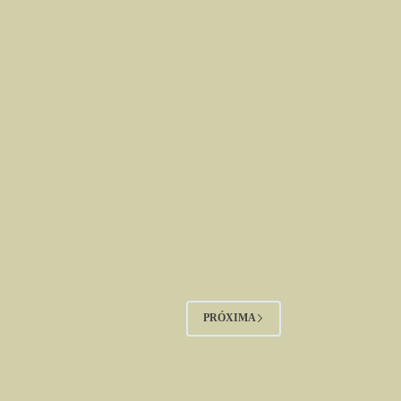
PRÓXIMA