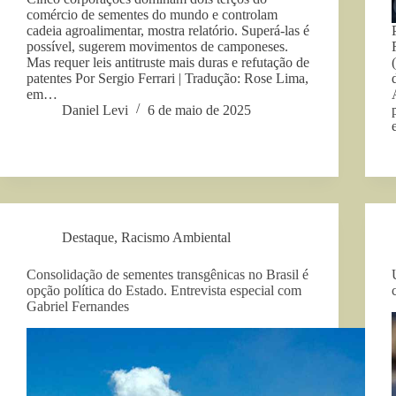
comércio de sementes do mundo e controlam
cadeia agroalimentar, mostra relatório. Superá-las é
possível, sugerem movimentos de camponeses.
Mas requer leis antitruste mais duras e refutação de
patentes Por Sergio Ferrari | Tradução: Rose Lima,
em…
Daniel Levi
6 de maio de 2025
Destaque
,
Racismo Ambiental
Consolidação de sementes transgênicas no Brasil é
opção política do Estado. Entrevista especial com
Gabriel Fernandes