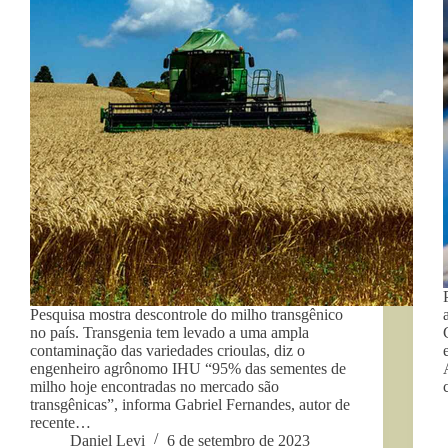
Pesquisa mostra descontrole do milho transgênico
no país. Transgenia tem levado a uma ampla
contaminação das variedades crioulas, diz o
engenheiro agrônomo IHU “95% das sementes de
milho hoje encontradas no mercado são
transgênicas”, informa Gabriel Fernandes, autor de
recente…
Daniel Levi
6 de setembro de 2023