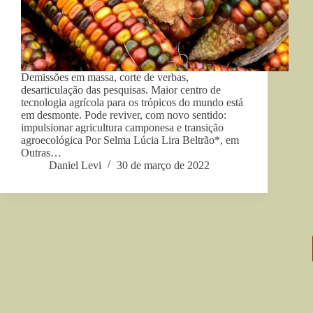
Demissões em massa, corte de verbas,
desarticulação das pesquisas. Maior centro de
tecnologia agrícola para os trópicos do mundo está
em desmonte. Pode reviver, com novo sentido:
impulsionar agricultura camponesa e transição
agroecológica Por Selma Lúcia Lira Beltrão*, em
Outras…
Daniel Levi
30 de março de 2022