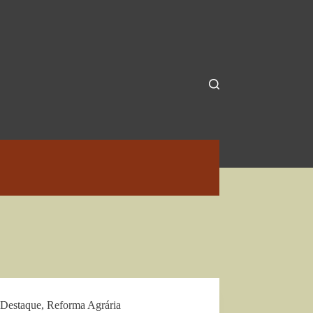
Destaque
,
Reforma Agrária