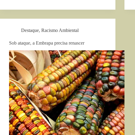
Destaque
,
Racismo Ambiental
Sob ataque, a Embrapa precisa renascer