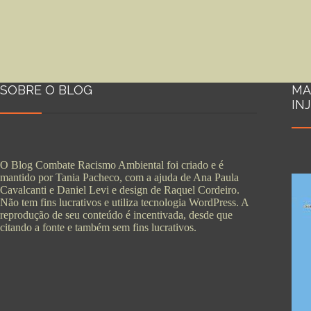
SOBRE O BLOG
MA
IN
O Blog Combate Racismo Ambiental foi criado e é
mantido por Tania Pacheco, com a ajuda de Ana Paula
Cavalcanti e Daniel Levi e design de Raquel Cordeiro.
Não tem fins lucrativos e utiliza tecnologia WordPress. A
reprodução de seu conteúdo é incentivada, desde que
citando a fonte e também sem fins lucrativos.