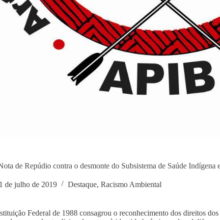
ota de Repúdio contra o desmonte do Subsistema de Saúde Indígena e 
1 de julho de 2019
Destaque
,
Racismo Ambiental
tituição Federal de 1988 consagrou o reconhecimento dos direitos dos p