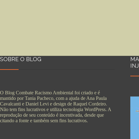
SOBRE O BLOG
MA
IN
O Blog Combate Racismo Ambiental foi criado e é
mantido por Tania Pacheco, com a ajuda de Ana Paula
Cavalcanti e Daniel Levi e design de Raquel Cordeiro.
Não tem fins lucrativos e utiliza tecnologia WordPress. A
reprodução de seu conteúdo é incentivada, desde que
citando a fonte e também sem fins lucrativos.