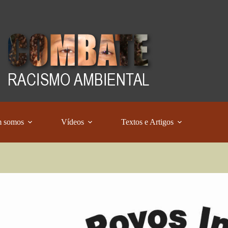
 somos
Vídeos
Textos e Artigos