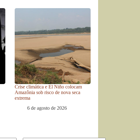
Crise climática e El Niño colocam
Amazônia sob risco de nova seca
extrema
6 de agosto de 2026