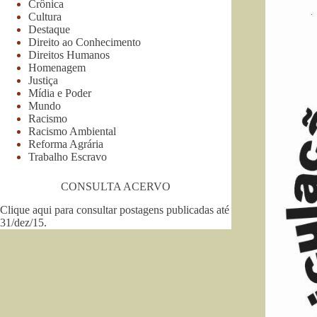
Crônica
Cultura
Destaque
Direito ao Conhecimento
Direitos Humanos
Homenagem
Justiça
Mídia e Poder
Mundo
Racismo
Racismo Ambiental
Reforma Agrária
Trabalho Escravo
CONSULTA ACERVO
Clique aqui para consultar postagens publicadas até
31/dez/15
.