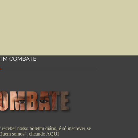
TIM COMBATE
 receber nosso boletim diário, é só inscrever-se
"Quem somos", clicando
AQUI