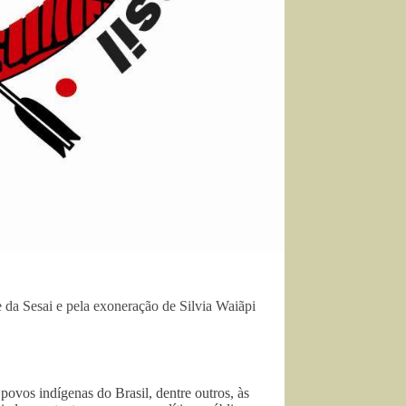
da Sesai e pela exoneração de Silvia Waiãpi
ovos indígenas do Brasil, dentre outros, às