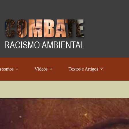
 somos
Vídeos
Textos e Artigos