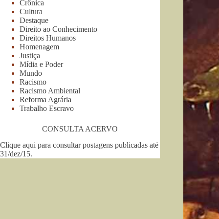
Crônica
Cultura
Destaque
Direito ao Conhecimento
Direitos Humanos
Homenagem
Justiça
Mídia e Poder
Mundo
Racismo
Racismo Ambiental
Reforma Agrária
Trabalho Escravo
CONSULTA ACERVO
Clique aqui para consultar postagens publicadas até
31/dez/15
.