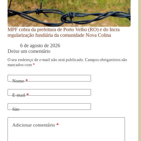
MPF cobra da prefeitura de Porto Velho (RO) e do Incra
regularização fundiária da comunidade Nova Colina
6 de agosto de 2026
Deixe um comentário
O seu endereço de e-mail não será publicado.
Campos obrigatórios são
marcados com
*
Nome
*
E-mail
*
Site
Adicionar comentário
*