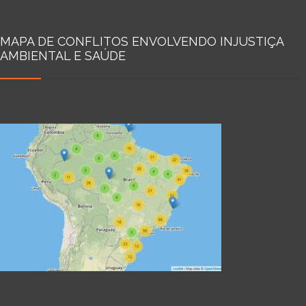
MAPA DE CONFLITOS ENVOLVENDO INJUSTIÇA
AMBIENTAL E SAÚDE