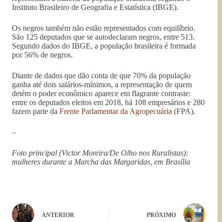
Instituto Brasileiro de Geografia e Estatística (IBGE).
Os negros também não estão representados com equilíbrio.
São 125 deputados que se autodeclaram negros, entre 513.
Segundo dados do IBGE, a população brasileira é formada
por 56% de negros.
Diante de dados que dão conta de que 70% da população
ganha até dois salários-mínimos, a representação de quem
detém o poder econômico aparece em flagrante contraste:
entre os deputados eleitos em 2018, há 108 empresários e 280
fazem parte da
Frente Parlamentar da Agropecuária
(FPA).
–
Foto principal (
Victor Moreira/De Olho nos Ruralistas)
:
mulheres durante a Marcha das Margaridas, em Brasília
ANTERIOR
PRÓXIMO