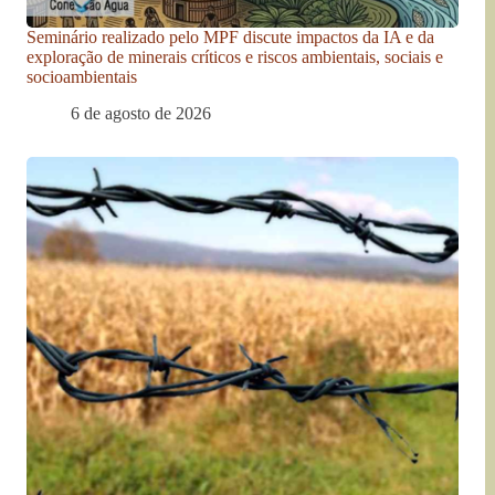
Seminário realizado pelo MPF discute impactos da IA e da
exploração de minerais críticos e riscos ambientais, sociais e
socioambientais
6 de agosto de 2026