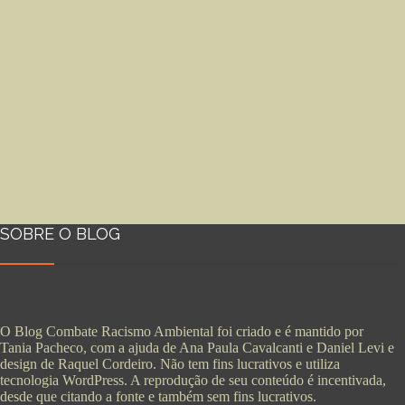
SOBRE O BLOG
O Blog Combate Racismo Ambiental foi criado e é mantido por
Tania Pacheco, com a ajuda de Ana Paula Cavalcanti e Daniel Levi e
design de Raquel Cordeiro. Não tem fins lucrativos e utiliza
tecnologia WordPress. A reprodução de seu conteúdo é incentivada,
desde que citando a fonte e também sem fins lucrativos.