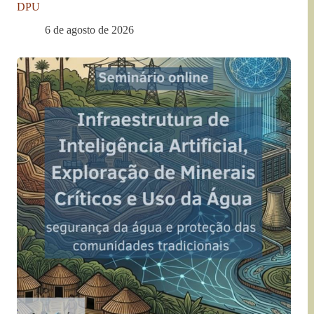
DPU
6 de agosto de 2026