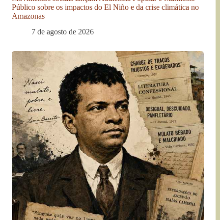
Público sobre os impactos do El Niño e da crise climática no
Amazonas
7 de agosto de 2026