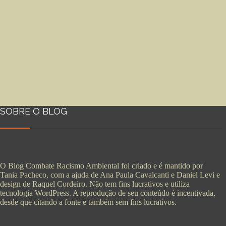
SOBRE O BLOG
O Blog Combate Racismo Ambiental foi criado e é mantido por
Tania Pacheco, com a ajuda de Ana Paula Cavalcanti e Daniel Levi e
design de Raquel Cordeiro. Não tem fins lucrativos e utiliza
tecnologia WordPress. A reprodução de seu conteúdo é incentivada,
desde que citando a fonte e também sem fins lucrativos.