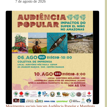
7 de agosto de 2026
Movimentos sociais lançam Audiência Popular e Manifesto