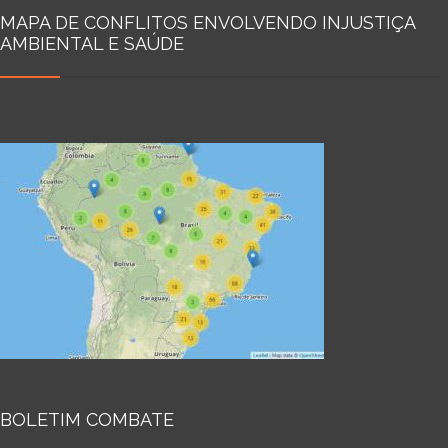
MAPA DE CONFLITOS ENVOLVENDO INJUSTIÇA
AMBIENTAL E SAÚDE
BOLETIM COMBATE