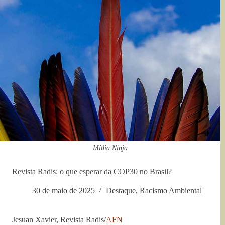
Mídia Ninja
Revista Radis: o que esperar da COP30 no Brasil?
30 de maio de 2025
Destaque
,
Racismo Ambiental
Jesuan Xavier, Revista Radis/
AFN