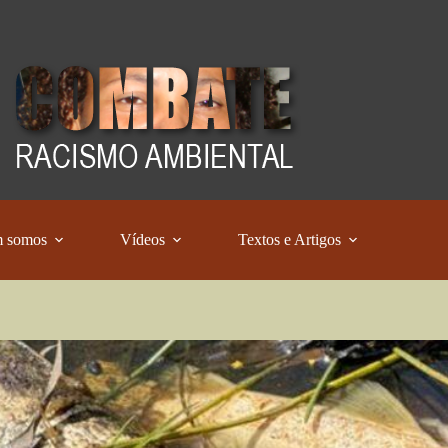
 somos
Vídeos
Textos e Artigos