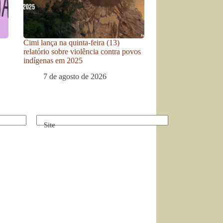
Cimi lança na quinta-feira (13)
relatório sobre violência contra povos
indígenas em 2025
7 de agosto de 2026
Site