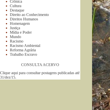
Crônica
Cultura
Destaque
Direito ao Conhecimento
Direitos Humanos
Homenagem
Justiça
Mídia e Poder
Mundo
Racismo
Racismo Ambiental
Reforma Agrária
Trabalho Escravo
CONSULTA ACERVO
Clique aqui para consultar postagens publicadas até
31/dez/15
.