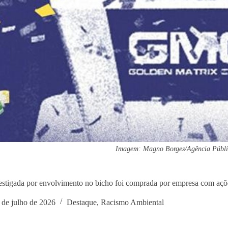
Imagem: Magno Borges/Agência Públ
estigada por envolvimento no bicho foi comprada por empresa com aç
 de julho de 2026
Destaque
,
Racismo Ambiental