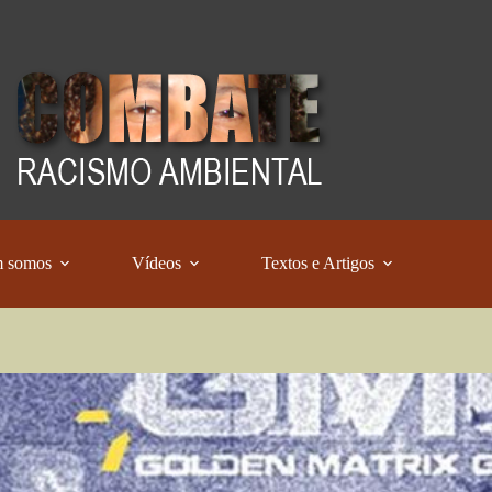
 somos
Vídeos
Textos e Artigos