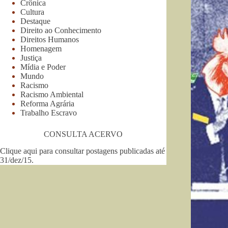
Crônica
Cultura
Destaque
Direito ao Conhecimento
Direitos Humanos
Homenagem
Justiça
Mídia e Poder
Mundo
Racismo
Racismo Ambiental
Reforma Agrária
Trabalho Escravo
CONSULTA ACERVO
Clique aqui para consultar postagens publicadas até
31/dez/15
.